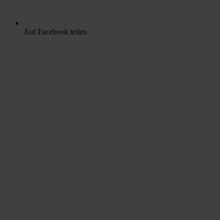
Auf Facebook teilen