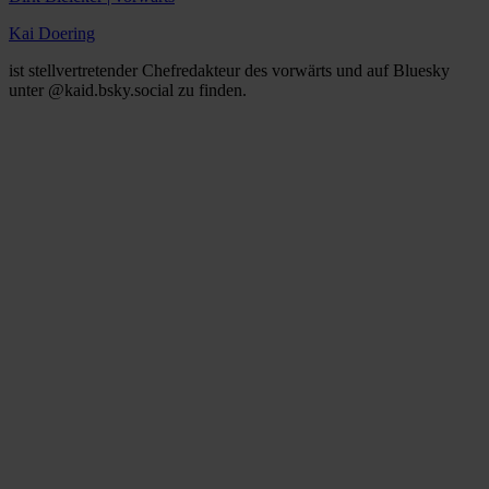
Kai Doering
ist stellvertretender Chefredakteur des vorwärts und auf Bluesky
unter @kaid.bsky.social zu finden.