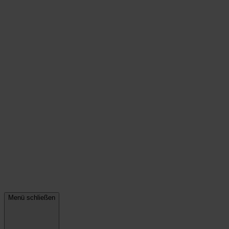
Menü schließen