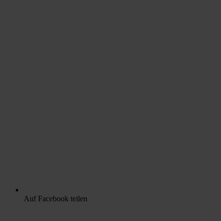
Auf Facebook teilen