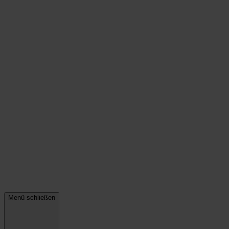
Menü schließen