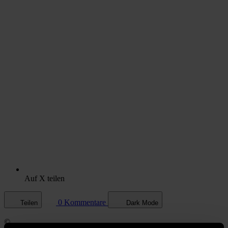
Auf X teilen
0 Kommentare
Teilen
Dark Mode
©