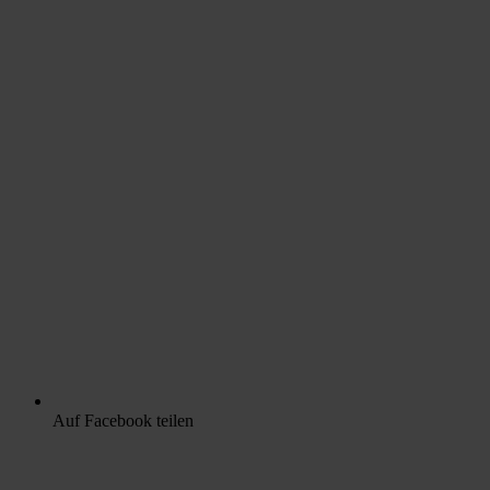
Auf Facebook teilen