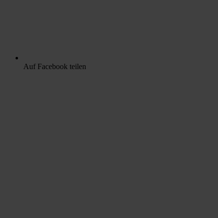
Auf Facebook teilen