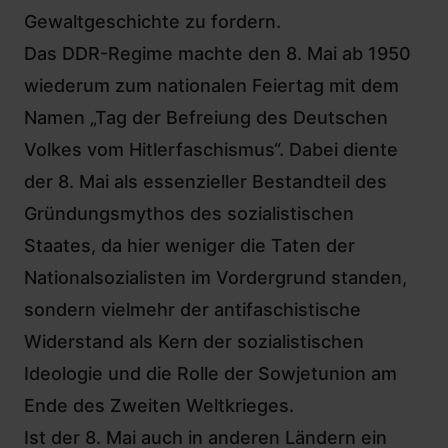
Gewaltgeschichte zu fordern.
Das DDR-Regime machte den 8. Mai ab 1950
wiederum zum nationalen Feiertag mit dem
Namen „Tag der Befreiung des Deutschen
Volkes vom Hitlerfaschismus“. Dabei diente
der 8. Mai als essenzieller Bestandteil des
Gründungsmythos des sozialistischen
Staates, da hier weniger die Taten der
Nationalsozialisten im Vordergrund standen,
sondern vielmehr der antifaschistische
Widerstand als Kern der sozialistischen
Ideologie und die Rolle der Sowjetunion am
Ende des Zweiten Weltkrieges.
Ist der 8. Mai auch in anderen Ländern ein