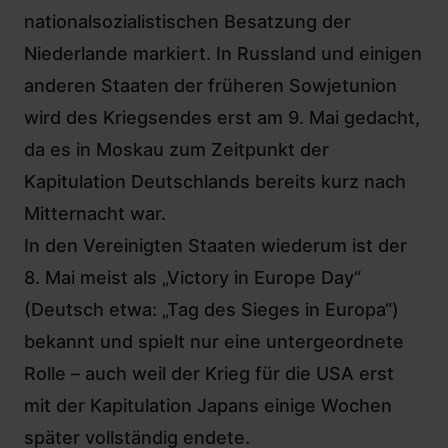
nationalsozialistischen Besatzung der
Niederlande markiert. In Russland und einigen
anderen Staaten der früheren Sowjetunion
wird des Kriegsendes erst am 9. Mai gedacht,
da es in Moskau zum Zeitpunkt der
Kapitulation Deutschlands bereits kurz nach
Mitternacht war.
In den Vereinigten Staaten wiederum ist der
8. Mai meist als „Victory in Europe Day“
(Deutsch etwa: „Tag des Sieges in Europa“)
bekannt und spielt nur eine untergeordnete
Rolle – auch weil der Krieg für die USA erst
mit der Kapitulation Japans einige Wochen
später vollständig endete.