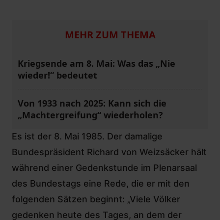
MEHR ZUM THEMA
Kriegsende am 8. Mai: Was das „Nie
wieder!“ bedeutet
Von 1933 nach 2025: Kann sich die
„Machtergreifung“ wiederholen?
Es ist der 8. Mai 1985. Der damalige
Bundespräsident Richard von Weizsäcker hält
während einer Gedenkstunde im Plenarsaal
des Bundestags eine Rede, die er mit den
folgenden Sätzen beginnt: „Viele Völker
gedenken heute des Tages, an dem der