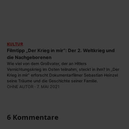
KULTUR
Filmtipp „Der Krieg in mir“: Der 2. Weltkrieg und
die Nachgeborenen
Wie viel von dem Großvater, der an Hitlers
Vernichtungskrieg im Osten teilnahm, steckt in ihm? In „Der
Krieg in mir“ erforscht Dokumentarfilmer Sebastian Heinzel
seine Träume und die Geschichte seiner Familie.
OHNE AUTOR
· 7. MAI 2021
6 Kommentare