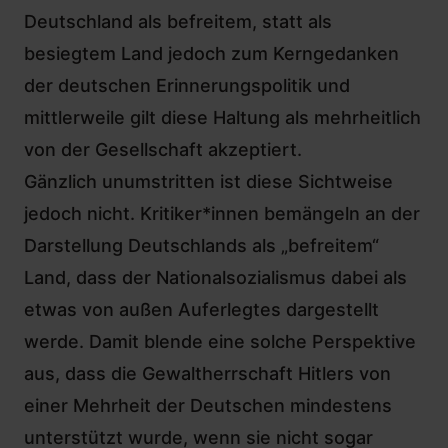
Deutschland als befreitem, statt als
besiegtem Land jedoch zum Kerngedanken
der deutschen Erinnerungspolitik und
mittlerweile gilt diese Haltung als mehrheitlich
von der Gesellschaft akzeptiert.
Gänzlich unumstritten ist diese Sichtweise
jedoch nicht. Kritiker*innen bemängeln an der
Darstellung Deutschlands als „befreitem“
Land, dass der Nationalsozialismus dabei als
etwas von außen Auferlegtes dargestellt
werde. Damit blende eine solche Perspektive
aus, dass die Gewaltherrschaft Hitlers von
einer Mehrheit der Deutschen mindestens
unterstützt wurde, wenn sie nicht sogar