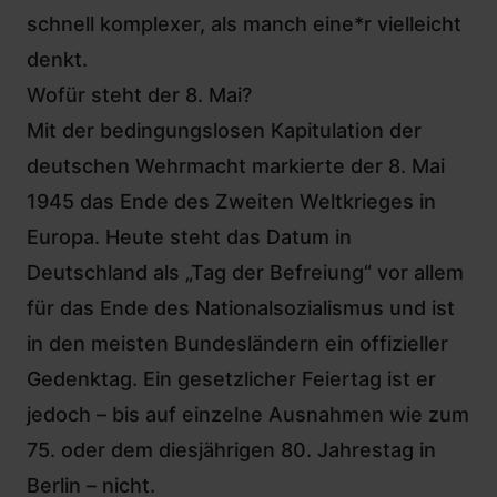
schnell komplexer, als manch eine*r vielleicht
denkt.
Wofür steht der 8. Mai?
Mit der bedingungslosen Kapitulation der
deutschen Wehrmacht markierte der 8. Mai
1945 das Ende des Zweiten Weltkrieges in
Europa. Heute steht das Datum in
Deutschland als „Tag der Befreiung“ vor allem
für das Ende des Nationalsozialismus und ist
in den meisten Bundesländern ein offizieller
Gedenktag. Ein gesetzlicher Feiertag ist er
jedoch – bis auf einzelne Ausnahmen wie zum
75. oder dem diesjährigen 80. Jahrestag in
Berlin – nicht.