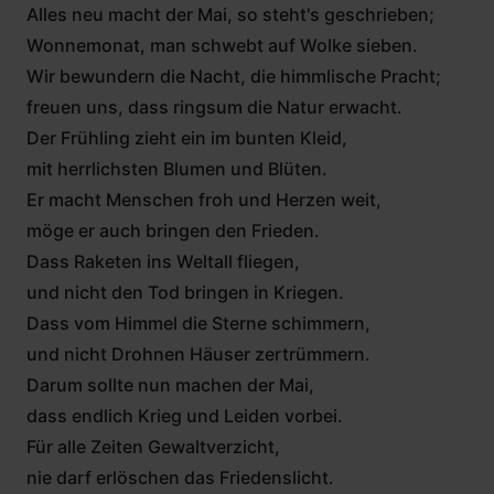
Alles neu macht der Mai, so steht's geschrieben;
Wonnemonat, man schwebt auf Wolke sieben.
Wir bewundern die Nacht, die himmlische Pracht;
freuen uns, dass ringsum die Natur erwacht.
Der Frühling zieht ein im bunten Kleid,
mit herrlichsten Blumen und Blüten.
Er macht Menschen froh und Herzen weit,
möge er auch bringen den Frieden.
Dass Raketen ins Weltall fliegen,
und nicht den Tod bringen in Kriegen.
Dass vom Himmel die Sterne schimmern,
und nicht Drohnen Häuser zertrümmern.
Darum sollte nun machen der Mai,
dass endlich Krieg und Leiden vorbei.
Für alle Zeiten Gewaltverzicht,
nie darf erlöschen das Friedenslicht.