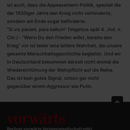
ist auch, dass die Appeasement-Politik, speziell die
der 1930iger Jahre den Krieg nicht verhinderte,
sondern am Ende sogar beförderte.
"Si vis pacem, para bellum" (Vegetius spät 4. Jhd. n.
Chr.) - "Wenn Du den Frieden willst, bereite den
Krieg" vor ist leider eine bittere Wahrheit, die unsere
gesamte Menschheitsgeschichte begleitet. Und wir
in Deutschland bekommen derzeit nicht einmal die
Wiedereinführung der Wehrpflicht auf die Reihe.
Das ist kein gutes Signal, schon gar nicht
gegenüber einem Aggressor wie Putin.
Berliner vorwärts Verlagsgesellschaft mbH