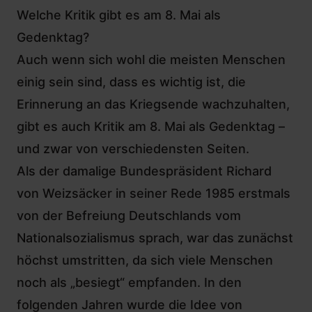
Welche Kritik gibt es am 8. Mai als
Gedenktag?
Auch wenn sich wohl die meisten Menschen
einig sein sind, dass es wichtig ist, die
Erinnerung an das Kriegsende wachzuhalten,
gibt es auch Kritik am 8. Mai als Gedenktag –
und zwar von verschiedensten Seiten.
Als der damalige Bundespräsident Richard
von Weizsäcker in seiner Rede 1985 erstmals
von der Befreiung Deutschlands vom
Nationalsozialismus sprach, war das zunächst
höchst umstritten, da sich viele Menschen
noch als „besiegt“ empfanden. In den
folgenden Jahren wurde die Idee von