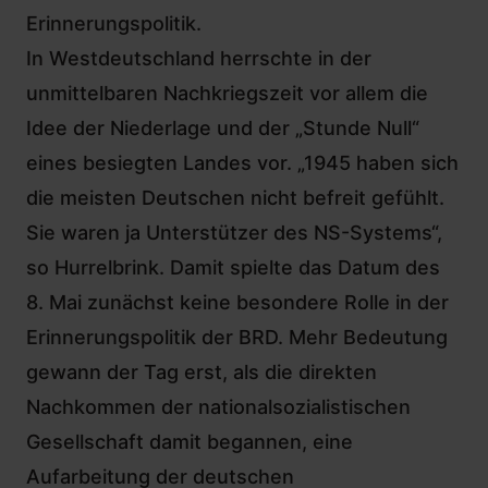
Erinnerungspolitik.
In Westdeutschland herrschte in der
unmittelbaren Nachkriegszeit vor allem die
Idee der Niederlage und der „Stunde Null“
eines besiegten Landes vor. „1945 haben sich
die meisten Deutschen nicht befreit gefühlt.
Sie waren ja Unterstützer des NS-Systems“,
so Hurrelbrink. Damit spielte das Datum des
8. Mai zunächst keine besondere Rolle in der
Erinnerungspolitik der BRD. Mehr Bedeutung
gewann der Tag erst, als die direkten
Nachkommen der nationalsozialistischen
Gesellschaft damit begannen, eine
Aufarbeitung der deutschen