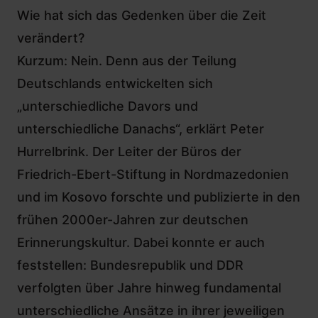
Wie hat sich das Gedenken über die Zeit
verändert?
Kurzum: Nein. Denn aus der Teilung
Deutschlands entwickelten sich
„unterschiedliche Davors und
unterschiedliche Danachs“, erklärt Peter
Hurrelbrink. Der Leiter der Büros der
Friedrich-Ebert-Stiftung in Nordmazedonien
und im Kosovo forschte und publizierte in den
frühen 2000er-Jahren zur deutschen
Erinnerungskultur. Dabei konnte er auch
feststellen: Bundesrepublik und DDR
verfolgten über Jahre hinweg fundamental
unterschiedliche Ansätze in ihrer jeweiligen