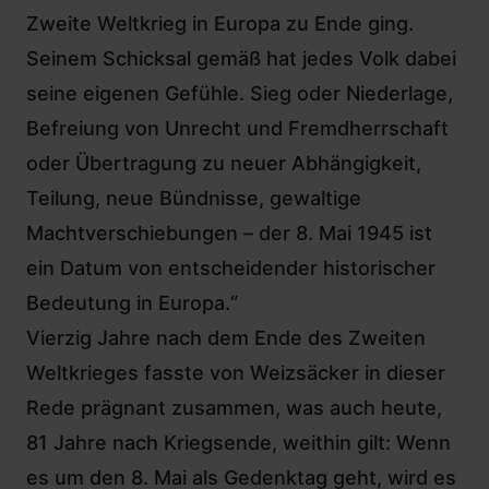
Zweite Weltkrieg in Europa zu Ende ging.
Seinem Schicksal gemäß hat jedes Volk dabei
seine eigenen Gefühle. Sieg oder Niederlage,
Befreiung von Unrecht und Fremdherrschaft
oder Übertragung zu neuer Abhängigkeit,
Teilung, neue Bündnisse, gewaltige
Machtverschiebungen – der 8. Mai 1945 ist
ein Datum von entscheidender historischer
Bedeutung in Europa.“
Vierzig Jahre nach dem Ende des Zweiten
Weltkrieges fasste von Weizsäcker in dieser
Rede prägnant zusammen, was auch heute,
81 Jahre nach Kriegsende, weithin gilt: Wenn
es um den 8. Mai als Gedenktag geht, wird es