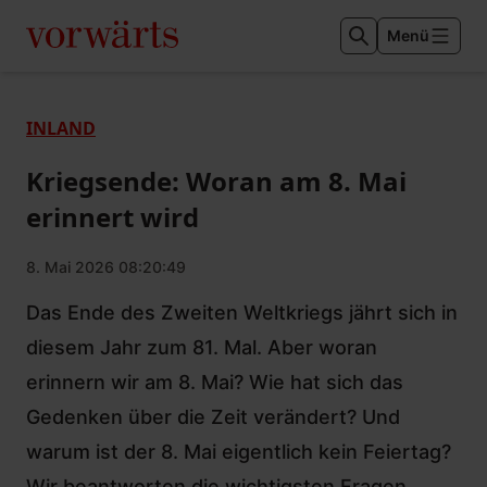
Menü
INLAND
Kriegsende: Woran am 8. Mai
erinnert wird
8. Mai 2026 08:20:49
Das Ende des Zweiten Weltkriegs jährt sich in
diesem Jahr zum 81. Mal. Aber woran
erinnern wir am 8. Mai? Wie hat sich das
Gedenken über die Zeit verändert? Und
warum ist der 8. Mai eigentlich kein Feiertag?
Wir beantworten die wichtigsten Fragen.