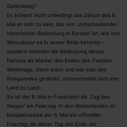
Gedenktag?
Es scheint nicht unbedingt das Datum des 8.
Mai an sich zu sein, das von „entscheidender
historischer Bedeutung in Europa“ ist, wie von
Weizsäcker es in seiner Rede betonte –
sondern vielmehr die Bedeutung dieses
Datums als Marker des Endes des Zweiten
Weltkriegs. Denn wann und wie man des
Kriegsendes gedenkt, unterscheidet sich von
Land zu Land.
So ist der 8. Mai in Frankreich als „Tag des
Sieges“ ein Feiertag. In den Niederlanden ist
beispielsweise der 5. Mai ein offizieller
Feiertag, da dieser Tag das Ende der