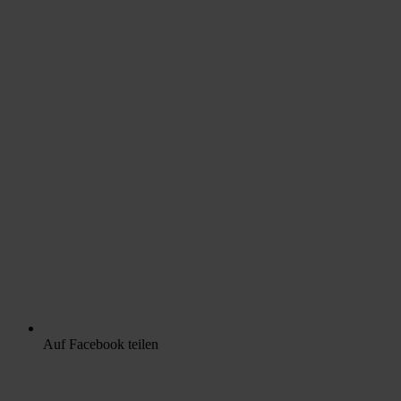
Auf Facebook teilen