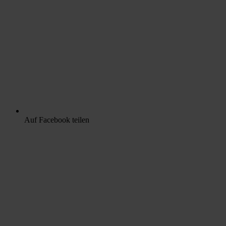
Auf Facebook teilen