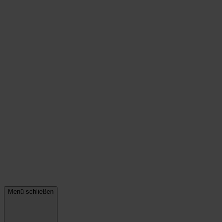
Menü schließen