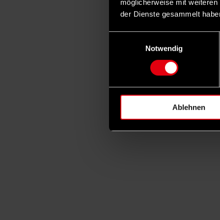
möglicherweise mit weiteren
der Dienste gesammelt habe
Einwilligungsauswahl
Notwendig
Ablehnen