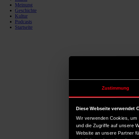
Meinung
Geschichte
Kultur
Podcasts
Startseite
Zustimmung
Diese Webseite verwendet 
Wir verwenden Cookies, um I
und die Zugriffe auf unsere 
Website an unsere Partner fü