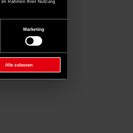
ie im Rahmen Ihrer Nutzung
Marketing
Alle zulassen