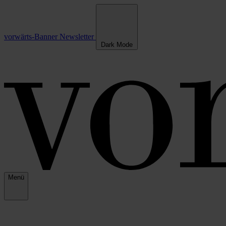
vorwärts-Banner
Newsletter
Dark Mode
Menü