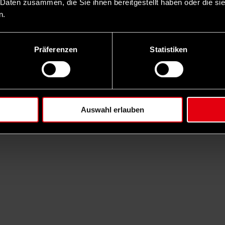
 Daten zusammen, die Sie ihnen bereitgestellt haben oder die s
n.
Präferenzen
Statistiken
Auswahl erlauben