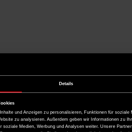
Details
Cookies
nhalte und Anzeigen zu personalisieren, Funktionen für soziale
Website zu analysieren. Außerdem geben wir Informationen zu I
r soziale Medien, Werbung und Analysen weiter. Unsere Partner