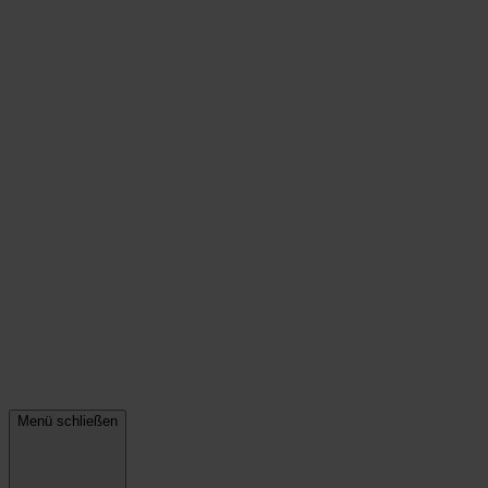
Menü schließen