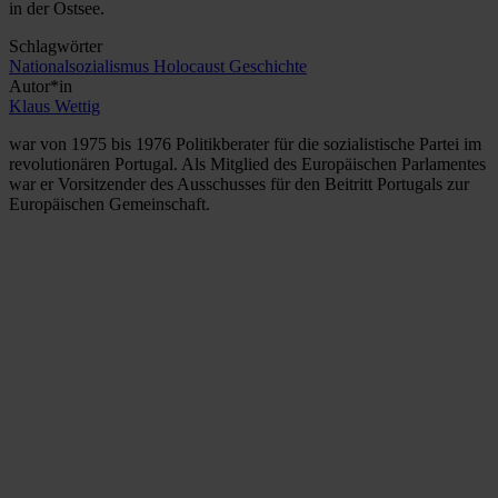
in der Ostsee.
Schlagwörter
Nationalsozialismus
Holocaust
Geschichte
Autor*in
Klaus Wettig
war von 1975 bis 1976 Politikberater für die sozialistische Partei im
revolutionären Portugal. Als Mitglied des Europäischen Parlamentes
war er Vorsitzender des Ausschusses für den Beitritt Portugals zur
Europäischen Gemeinschaft.