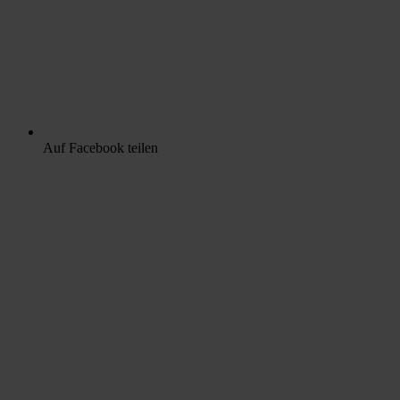
Auf Facebook teilen