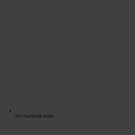
Auf Facebook teilen