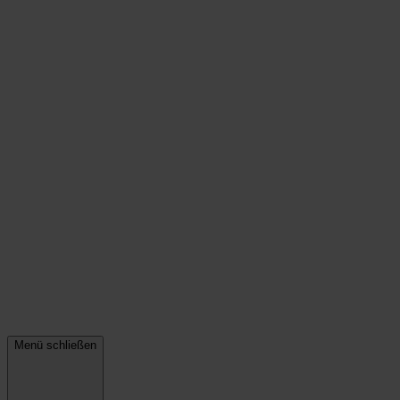
Menü schließen