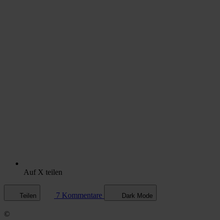
Auf X teilen
7 Kommentare
Teilen
Dark Mode
©