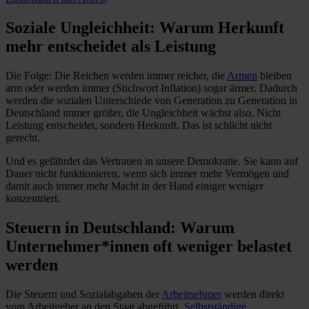
Soziale Ungleichheit: Warum Herkunft
mehr entscheidet als Leistung
Die Folge: Die Reichen werden immer reicher, die
Armen
bleiben
arm oder werden immer (Stichwort Inflation) sogar ärmer. Dadurch
werden die sozialen Unterschiede von Generation zu Generation in
Deutschland immer größer, die Ungleichheit wächst also. Nicht
Leistung entscheidet, sondern Herkunft. Das ist schlicht nicht
gerecht.
Und es gefährdet das Vertrauen in unsere Demokratie. Sie kann auf
Dauer nicht funktionieren, wenn sich immer mehr Vermögen und
damit auch immer mehr Macht in der Hand einiger weniger
konzentriert.
Steuern in Deutschland: Warum
Unternehmer*innen oft weniger belastet
werden
Die Steuern und Sozialabgaben der
Arbeitnehmer
werden direkt
vom Arbeitgeber an den Staat abgeführt.
Selbstständige
,