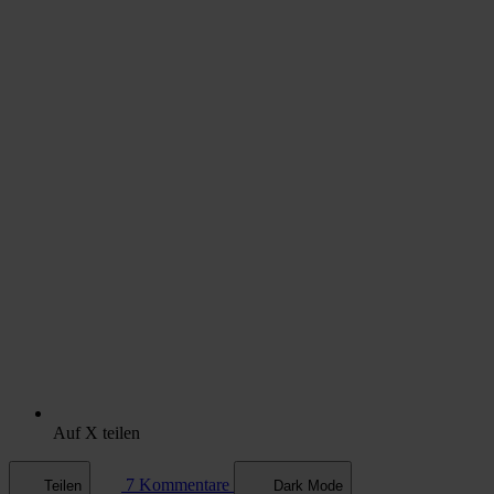
Auf X teilen
7 Kommentare
Teilen
Dark Mode