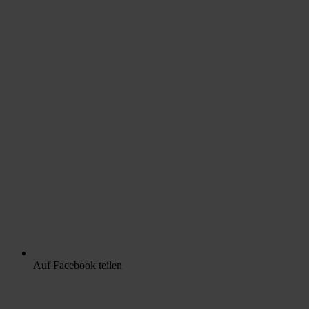
Auf Facebook teilen