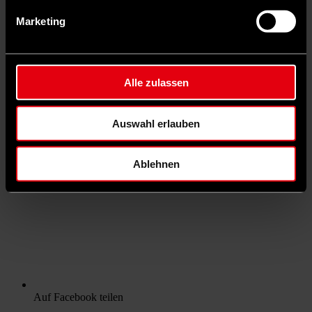
Marketing
Alle zulassen
Auswahl erlauben
Ablehnen
Auf Facebook teilen