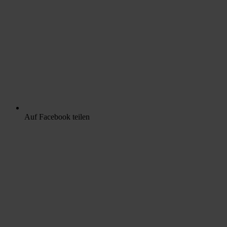
Auf Facebook teilen