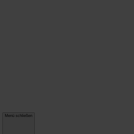
Menü schließen