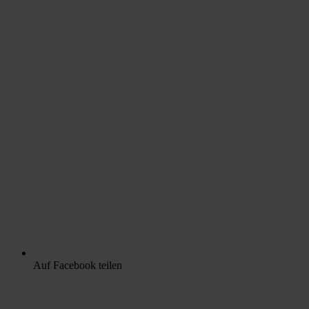
Auf Facebook teilen