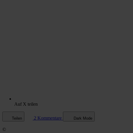
Auf X teilen
2 Kommentare
Teilen
Dark Mode
©