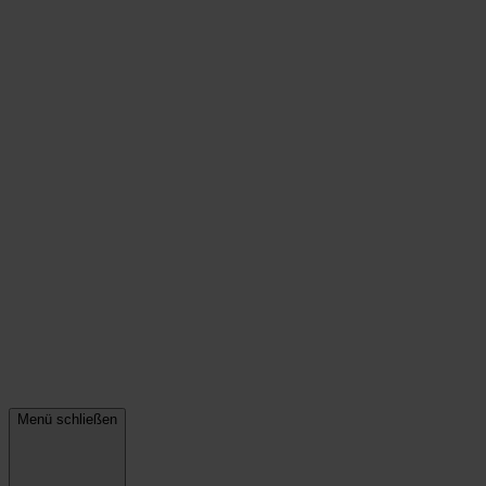
Menü schließen