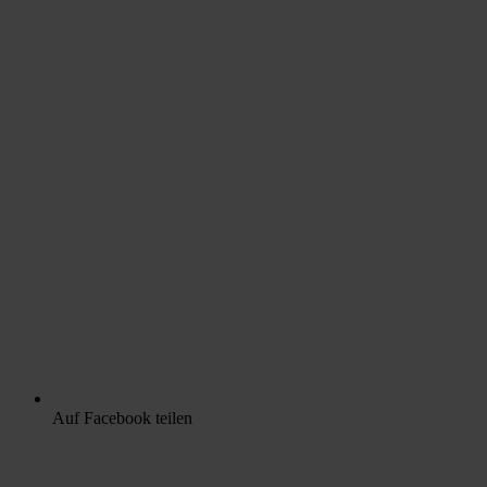
Auf Facebook teilen