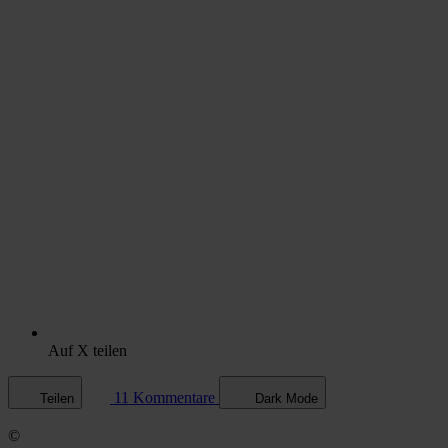
Auf X teilen
11 Kommentare
Teilen
Dark Mode
©