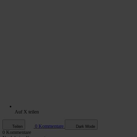
Auf X teilen
0 Kommentare
Teilen
Dark Mode
0 Kommentare