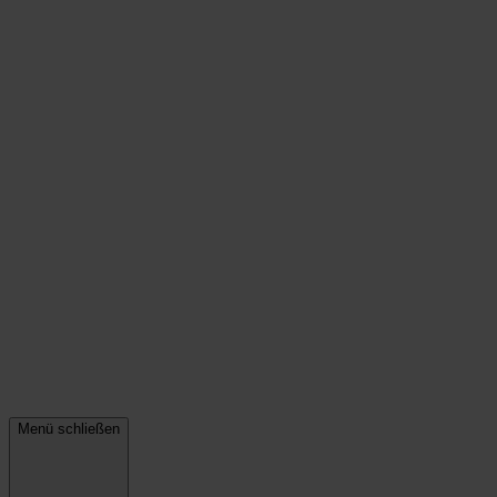
Menü schließen