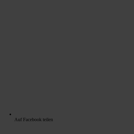
Auf Facebook teilen