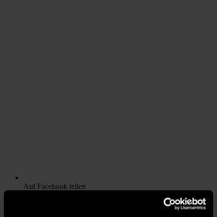
Auf Facebook teilen