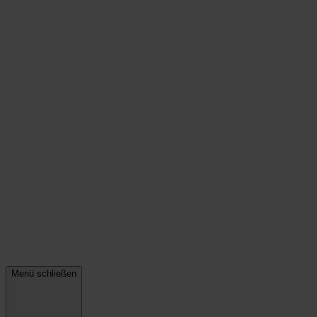
Menü schließen