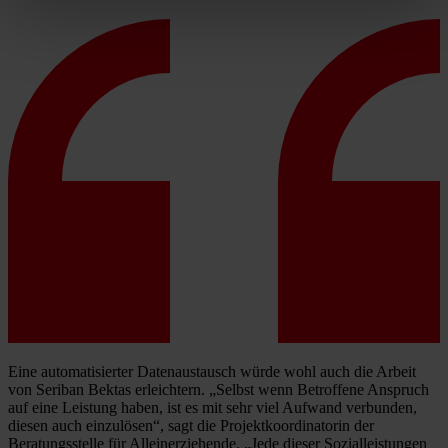
Eine automatisierter Datenaustausch würde wohl auch die Arbeit
von Seriban Bektas erleichtern. „Selbst wenn Betroffene Anspruch
auf eine Leistung haben, ist es mit sehr viel Aufwand verbunden,
diesen auch einzulösen“, sagt die Projektkoordinatorin der
Beratungsstelle für Alleinerziehende. „Jede dieser Sozialleistungen