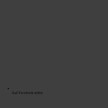
Auf Facebook teilen