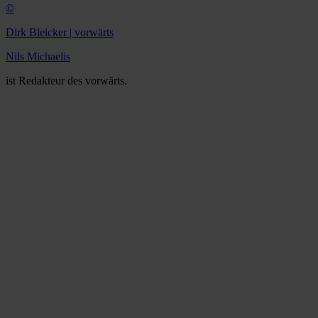
©
Dirk Bleicker | vorwärts
Nils Michaelis
ist Redakteur des vorwärts.