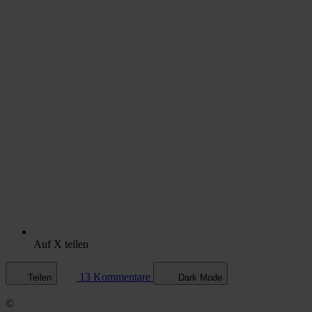
Auf X teilen
13 Kommentare
Teilen
Dark Mode
©