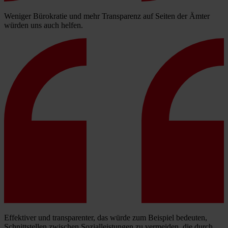
Weniger Bürokratie und mehr Transparenz auf Seiten der Ämter
würden uns auch helfen.
Effektiver und transparenter, das würde zum Beispiel bedeuten,
Schnittstellen zwischen Sozialleistungen zu vermeiden, die durch