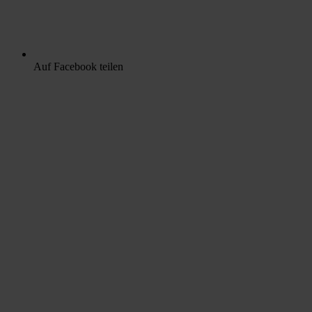
Auf Facebook teilen