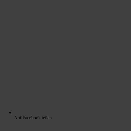
Auf Facebook teilen