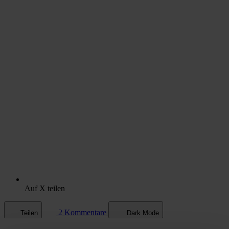
Auf X teilen
2 Kommentare
Teilen
Dark Mode