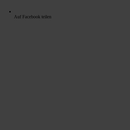
Auf Facebook teilen