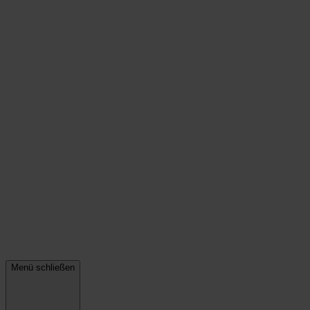
Menü schließen