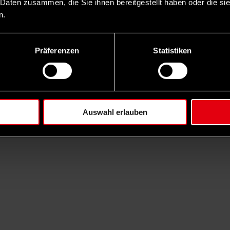
 Daten zusammen, die Sie ihnen bereitgestellt haben oder die s
n.
Präferenzen
Statistiken
Auswahl erlauben