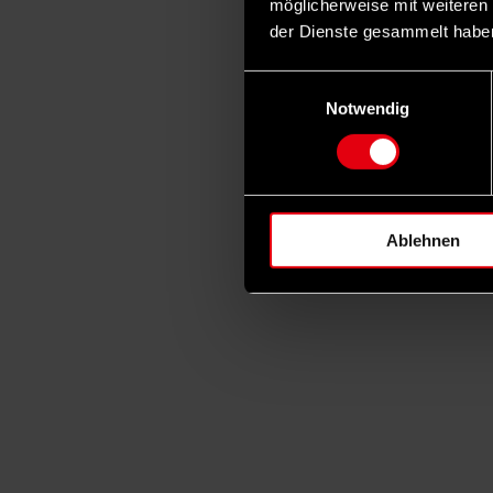
möglicherweise mit weiteren
der Dienste gesammelt habe
Einwilligungsauswahl
Notwendig
Ablehnen