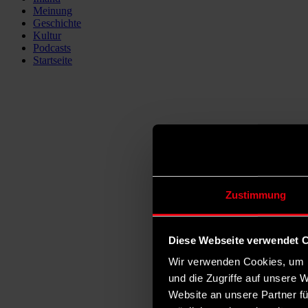
Meinung
Geschichte
Kultur
Podcasts
Startseite
Zustimmung
Diese Webseite verwendet 
Wir verwenden Cookies, um I
und die Zugriffe auf unsere 
Website an unsere Partner fü