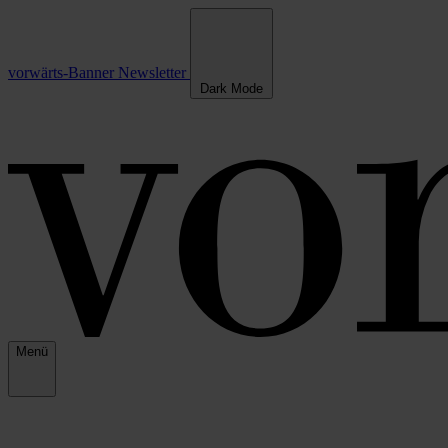
vorwärts-Banner
Newsletter
Dark Mode
Menü