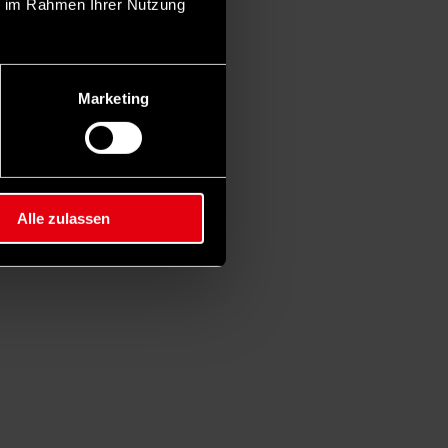
ie im Rahmen Ihrer Nutzung
Marketing
Alle zulassen