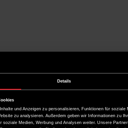
Details
Cookies
nhalte und Anzeigen zu personalisieren, Funktionen für soziale
Website zu analysieren. Außerdem geben wir Informationen zu I
r soziale Medien, Werbung und Analysen weiter. Unsere Partner