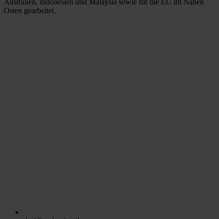
Australien, Indonesien und Malaysia sowie für die EU im Nahen
Osten gearbeitet.