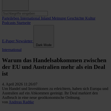
Parteileben
International
Inland
Meinung
Geschichte
Kultur
Podcasts
Startseite
E-Paper
Newsletter
Dark Mode
International
Warum das Handelsabkommen zwischen
der EU und Australien mehr als ein Deal
ist
4. April 2026 11:26:07
Um Handel und Investitionen zu erleichtern, haben sich Europa und
Australien auf ein Abkommen geeinigt. Ihr Deal markiert den
Aufbruch in eine neue geoökonomische Ordnung.
von
Andreas Radtke