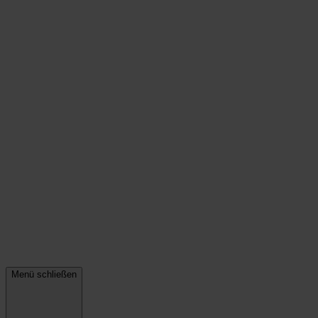
Menü schließen