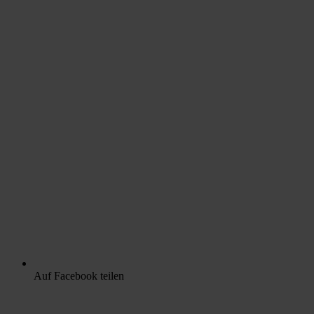
Auf Facebook teilen