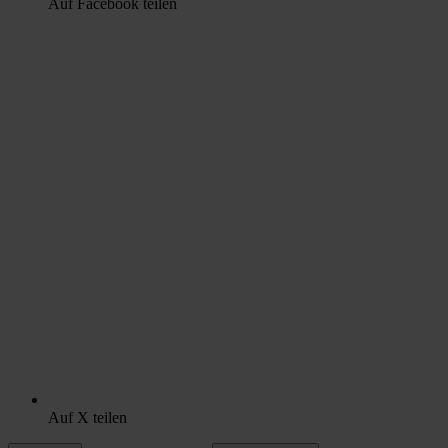
Auf Facebook teilen
Auf X teilen