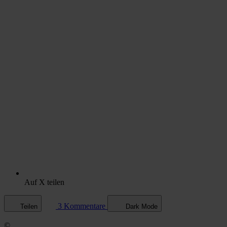
Auf X teilen
3 Kommentare
Teilen
Dark Mode
©