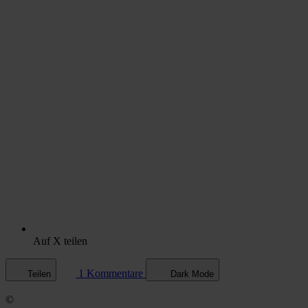
Auf X teilen
1 Kommentare
Teilen
Dark Mode
©