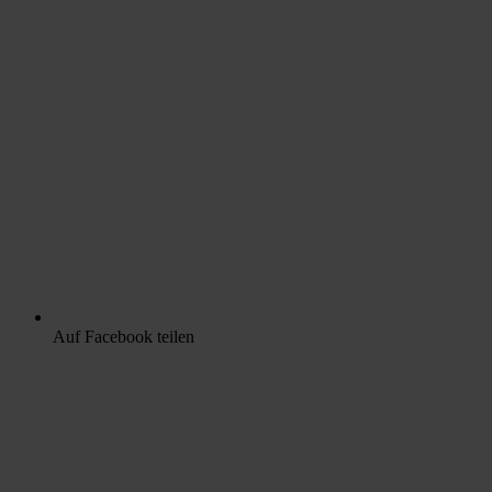
Auf Facebook teilen