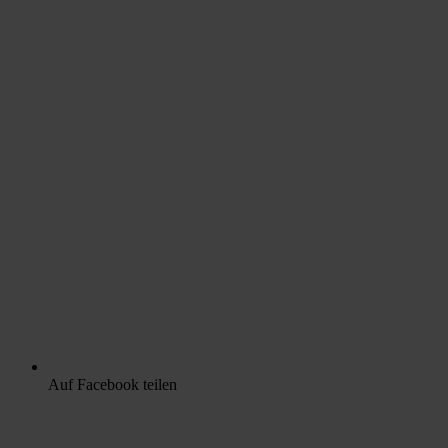
Auf Facebook teilen