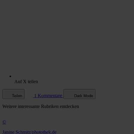
Auf X teilen
1 Kommentare
Teilen
Dark Mode
Weitere
interessante Rubriken
entdecken
©
Janine Schmitz/photothek.de