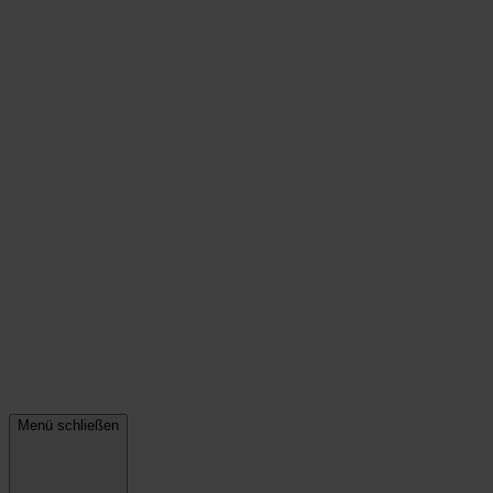
Menü schließen