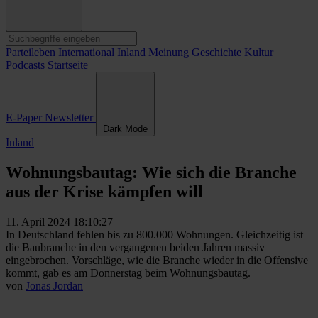
Parteileben
International
Inland
Meinung
Geschichte
Kultur
Podcasts
Startseite
E-Paper
Newsletter
Dark Mode
Inland
Wohnungsbautag: Wie sich die Branche
aus der Krise kämpfen will
11. April 2024 18:10:27
In Deutschland fehlen bis zu 800.000 Wohnungen. Gleichzeitig ist
die Baubranche in den vergangenen beiden Jahren massiv
eingebrochen. Vorschläge, wie die Branche wieder in die Offensive
kommt, gab es am Donnerstag beim Wohnungsbautag.
von
Jonas Jordan