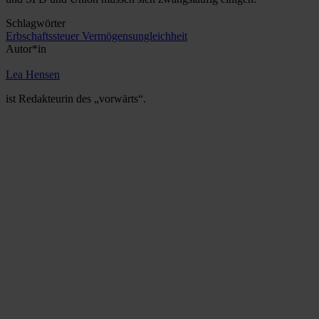
Schlagwörter
Erbschaftssteuer
Vermögensungleichheit
Autor*in
Lea Hensen
ist Redakteurin des „vorwärts“.