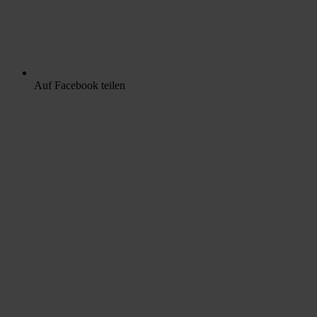
Auf Facebook teilen