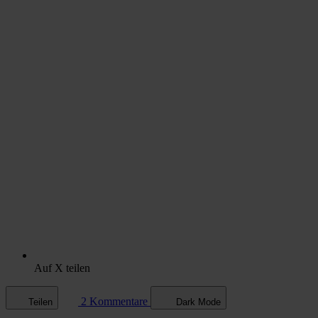
Auf X teilen
2 Kommentare
Teilen
Dark Mode