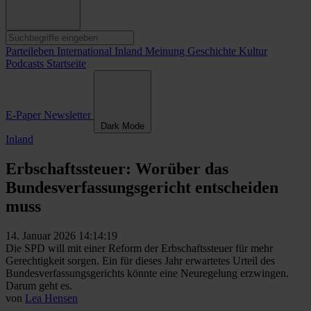
Parteileben
International
Inland
Meinung
Geschichte
Kultur
Podcasts
Startseite
E-Paper
Newsletter
Dark Mode
Inland
Erbschaftssteuer: Worüber das
Bundesverfassungsgericht entscheiden
muss
14. Januar 2026 14:14:19
Die SPD will mit einer Reform der Erbschaftssteuer für mehr
Gerechtigkeit sorgen. Ein für dieses Jahr erwartetes Urteil des
Bundesverfassungsgerichts könnte eine Neuregelung erzwingen.
Darum geht es.
von
Lea Hensen