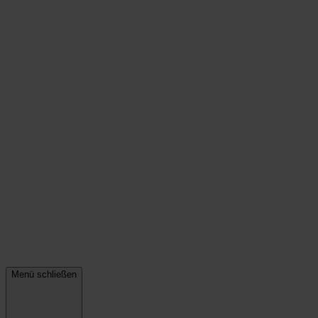
Menü schließen