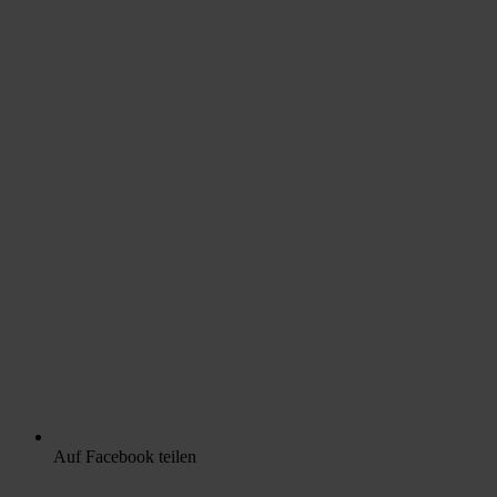
Auf Facebook teilen