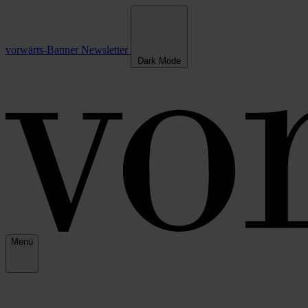
vorwärts-Banner
Newsletter
Dark Mode
Menü