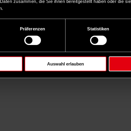
 Daten zusammen, die Sie ihnen bereitgestellt haben oder die s
n.
Präferenzen
Statistiken
Auswahl erlauben