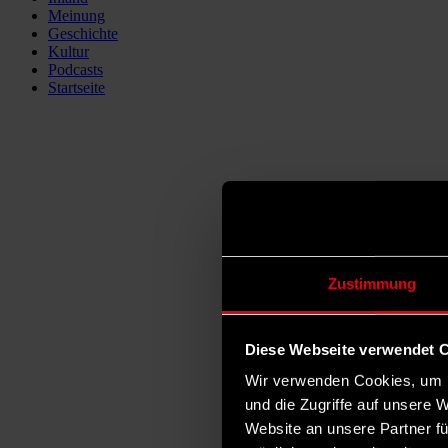
Meinung
Geschichte
Kultur
Podcasts
Startseite
Zustimmung
Diese Webseite verwendet 
Wir verwenden Cookies, um I
und die Zugriffe auf unsere 
Website an unsere Partner fü