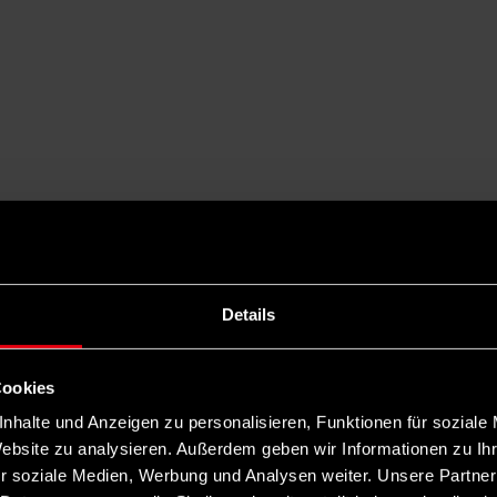
Details
Cookies
nhalte und Anzeigen zu personalisieren, Funktionen für soziale
Website zu analysieren. Außerdem geben wir Informationen zu I
r soziale Medien, Werbung und Analysen weiter. Unsere Partner