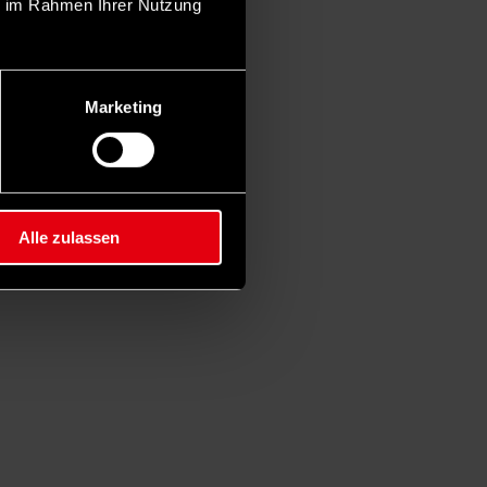
ie im Rahmen Ihrer Nutzung
Marketing
Alle zulassen