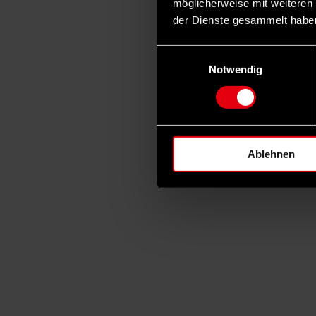
möglicherweise mit weiteren
der Dienste gesammelt habe
Einwilligungsauswahl
Notwendig
Ablehnen