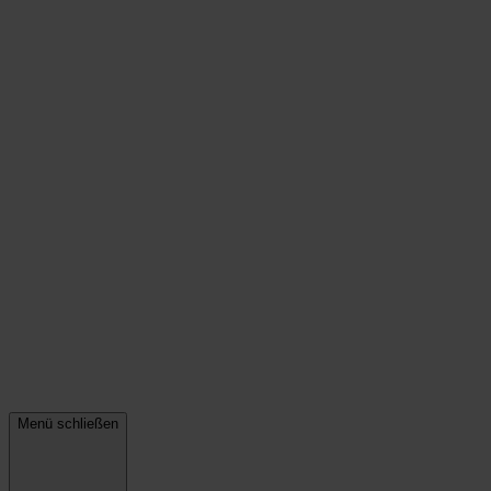
Menü schließen