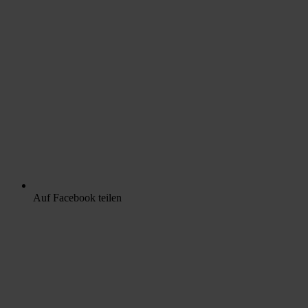
Auf Facebook teilen