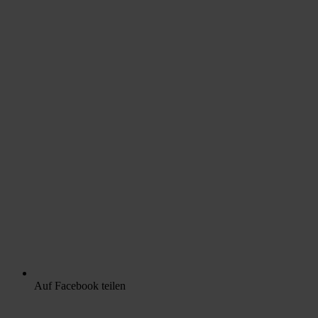
Auf Facebook teilen