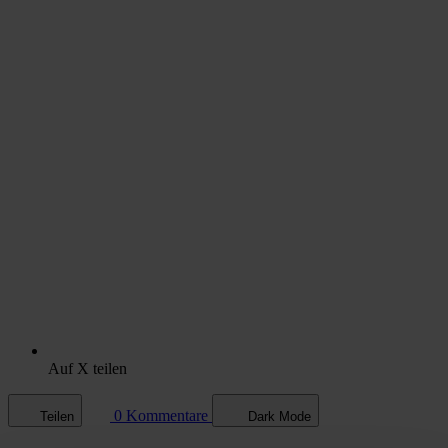
Auf X teilen
0 Kommentare
Teilen
Dark Mode