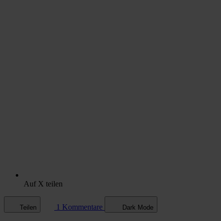
Auf X teilen
1 Kommentare
Teilen
Dark Mode