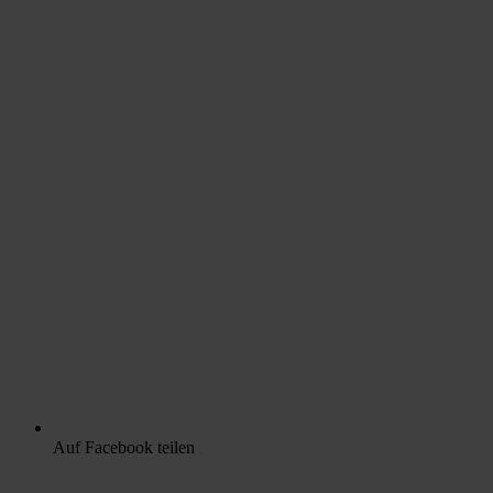
Auf Facebook teilen