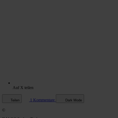
Auf X teilen
1 Kommentare
Teilen
Dark Mode
©