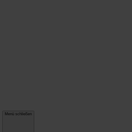
Menü schließen