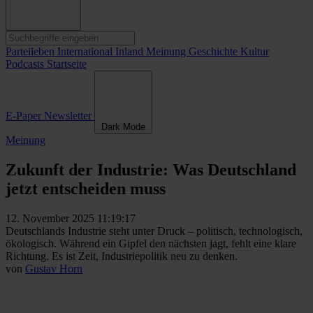
Parteileben
International
Inland
Meinung
Geschichte
Kultur
Podcasts
Startseite
E-Paper
Newsletter
Dark Mode
Meinung
Zukunft der Industrie: Was Deutschland
jetzt entscheiden muss
12. November 2025 11:19:17
Deutschlands Industrie steht unter Druck – politisch, technologisch,
ökologisch. Während ein Gipfel den nächsten jagt, fehlt eine klare
Richtung. Es ist Zeit, Industriepolitik neu zu denken.
von
Gustav Horn