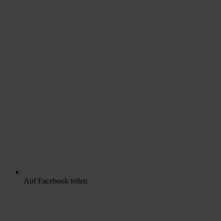
Auf Facebook teilen