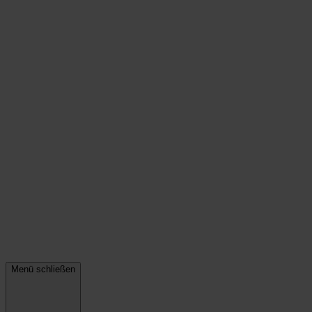
Menü schließen