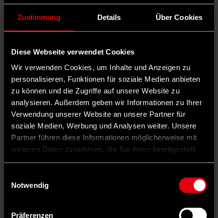
Zustimmung
Details
Über Cookies
Diese Webseite verwendet Cookies
Wir verwenden Cookies, um Inhalte und Anzeigen zu
Auf Facebook teilen
personalisieren, Funktionen für soziale Medien anbieten
zu können und die Zugriffe auf unsere Website zu
analysieren. Außerdem geben wir Informationen zu Ihrer
Verwendung unserer Website an unsere Partner für
soziale Medien, Werbung und Analysen weiter. Unsere
Partner führen diese Informationen möglicherweise mit
weiteren Daten zusammen, die Sie ihnen bereitgestellt
haben oder die sie im Rahmen Ihrer Nutzung der Dienste
gesammelt haben.
Einwilligungsauswahl
Notwendig
Präferenzen