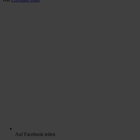
Auf Facebook teilen