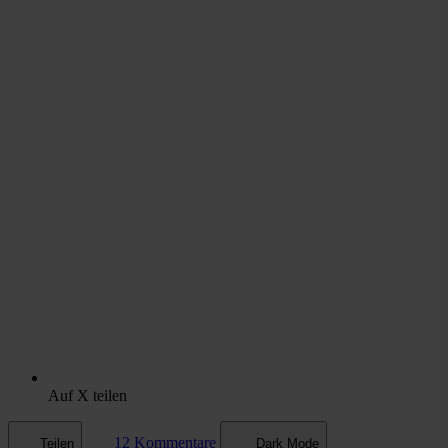
Auf X teilen
12 Kommentare
Teilen
Dark Mode