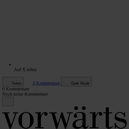
Auf X teilen
0 Kommentare
Teilen
Dark Mode
0 Kommentare
Noch keine Kommentare