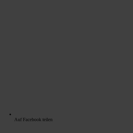
Auf Facebook teilen