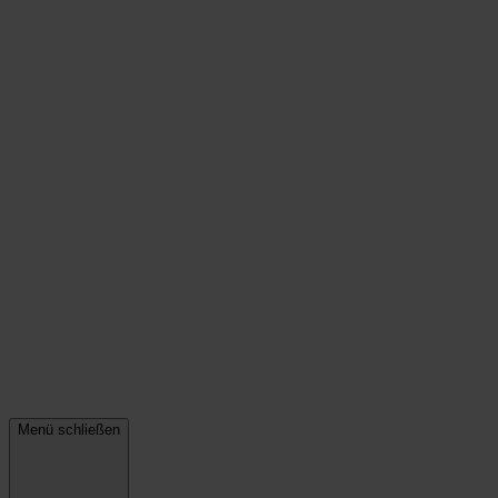
Menü schließen