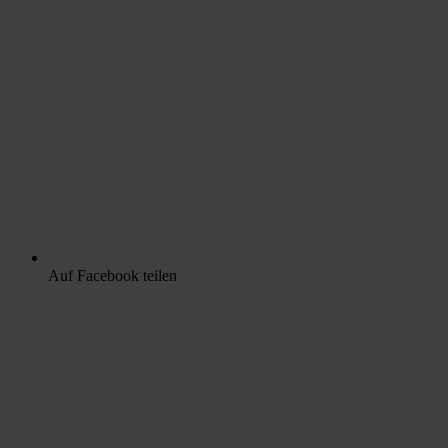
Auf Facebook teilen