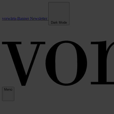
vorwärts-Banner
Newsletter
Dark Mode
Menü