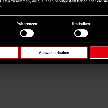
 Daten zusammen, die Sie ihnen bereitgestellt haben oder die s
n.
Präferenzen
Statistiken
Auswahl erlauben