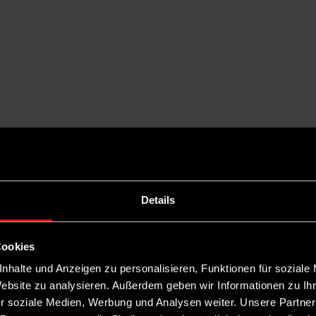
Details
Cookies
nhalte und Anzeigen zu personalisieren, Funktionen für soziale
Website zu analysieren. Außerdem geben wir Informationen zu I
r soziale Medien, Werbung und Analysen weiter. Unsere Partner