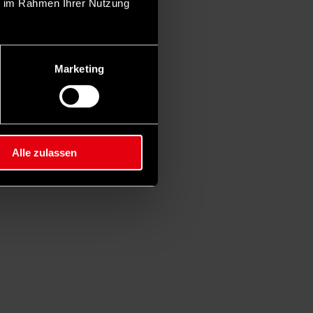
ie im Rahmen Ihrer Nutzung
Marketing
Alle zulassen