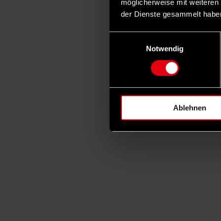
möglicherweise mit weiteren
der Dienste gesammelt habe
Einwilligungsauswahl
Notwendig
Ablehnen