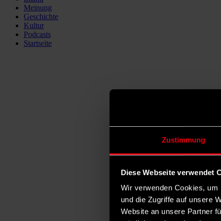
Meinung
Geschichte
Kultur
Podcasts
Startseite
Zustimmung
Diese Webseite verwendet 
Wir verwenden Cookies, um I
und die Zugriffe auf unsere 
Website an unsere Partner fü