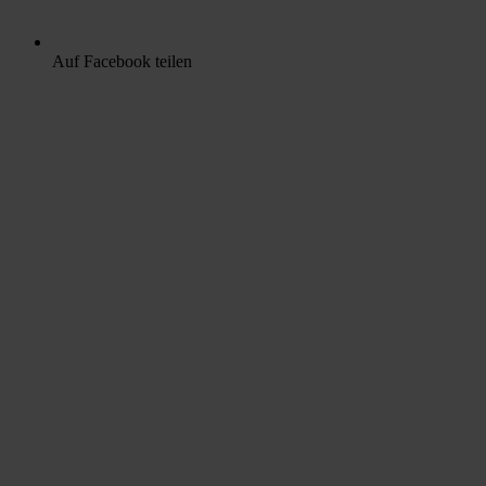
Auf Facebook teilen