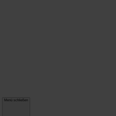
Menü schließen