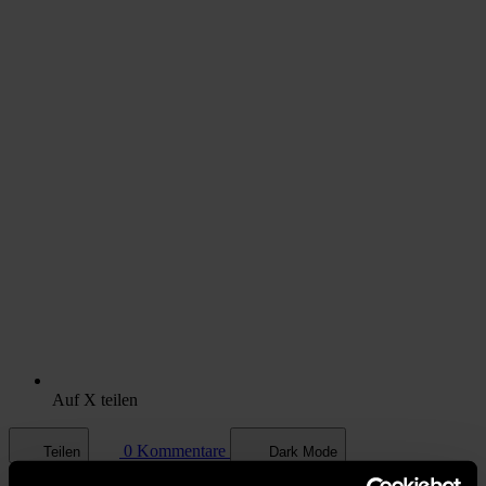
Auf X teilen
0 Kommentare
Teilen
Dark Mode