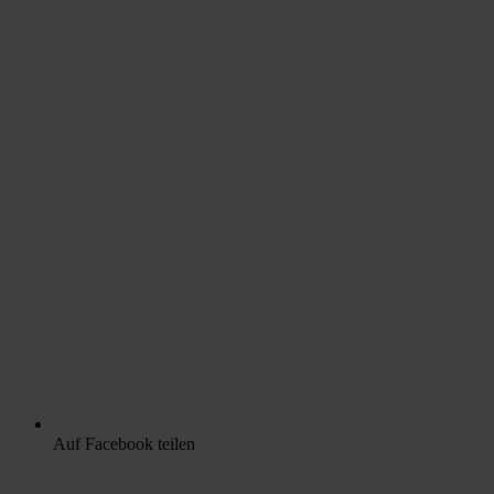
Auf Facebook teilen