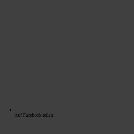
Auf Facebook teilen