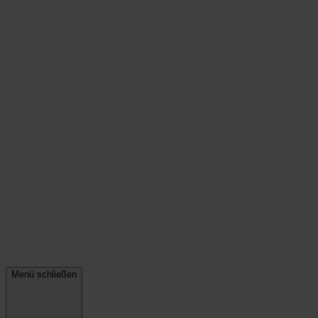
Menü schließen