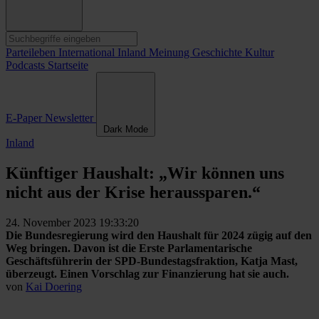
Parteileben
International
Inland
Meinung
Geschichte
Kultur
Podcasts
Startseite
E-Paper
Newsletter
Dark Mode
Inland
Künftiger Haushalt: „Wir können uns
nicht aus der Krise heraussparen.“
24. November 2023 19:33:20
Die Bundesregierung wird den Haushalt für 2024 zügig auf den
Weg bringen. Davon ist die Erste Parlamentarische
Geschäftsführerin der SPD-Bundestagsfraktion, Katja Mast,
überzeugt. Einen Vorschlag zur Finanzierung hat sie auch.
von
Kai Doering