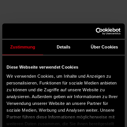
Zustimmung
Details
Über Cookies
Diese Webseite verwendet Cookies
Wir verwenden Cookies, um Inhalte und Anzeigen zu
personalisieren, Funktionen für soziale Medien anbieten
zu können und die Zugriffe auf unsere Website zu
analysieren. Außerdem geben wir Informationen zu Ihrer
Auf X teilen
Verwendung unserer Website an unsere Partner für
soziale Medien, Werbung und Analysen weiter. Unsere
0 Kommentare
Teilen
Dark Mode
Partner führen diese Informationen möglicherweise mit
weiteren Daten zusammen, die Sie ihnen bereitgestellt
©