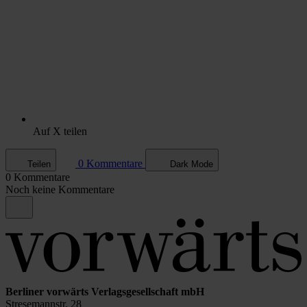
Auf X teilen
0 Kommentare
Teilen
Dark Mode
0 Kommentare
Noch keine Kommentare
Berliner vorwärts Verlagsgesellschaft mbH
Stresemannstr. 28