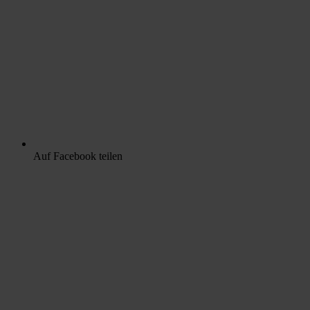
Auf Facebook teilen