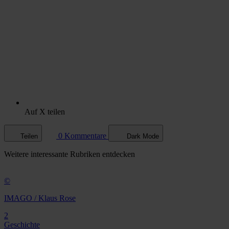
Auf X teilen
0 Kommentare
Teilen
Dark Mode
Weitere
interessante Rubriken
entdecken
©
IMAGO / Klaus Rose
2
Geschichte