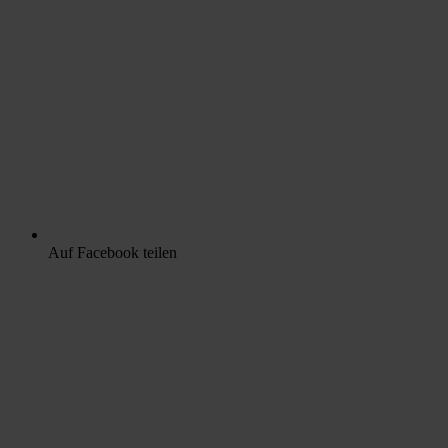
Auf Facebook teilen