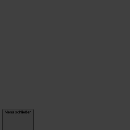
Menü schließen