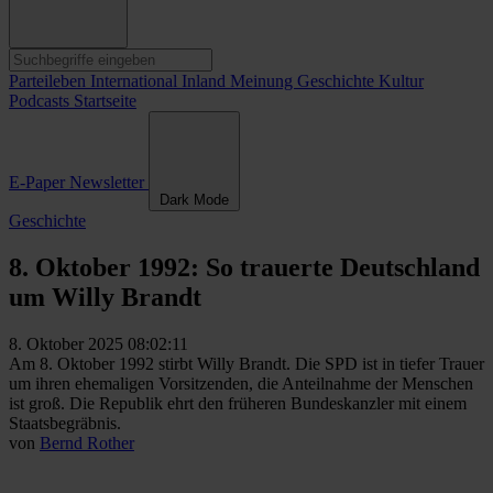
Parteileben
International
Inland
Meinung
Geschichte
Kultur
Podcasts
Startseite
E-Paper
Newsletter
Dark Mode
Geschichte
8. Oktober 1992: So trauerte Deutschland
um Willy Brandt
8. Oktober 2025 08:02:11
Am 8. Oktober 1992 stirbt Willy Brandt. Die SPD ist in tiefer Trauer
um ihren ehemaligen Vorsitzenden, die Anteilnahme der Menschen
ist groß. Die Republik ehrt den früheren Bundeskanzler mit einem
Staatsbegräbnis.
von
Bernd Rother