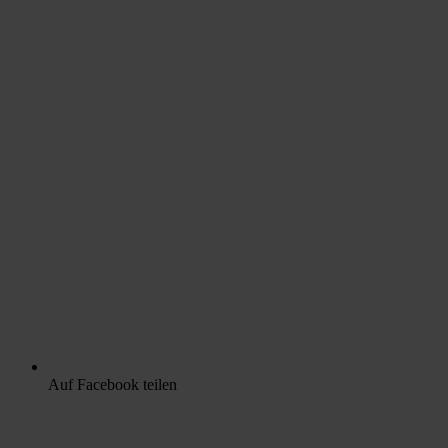
Auf Facebook teilen