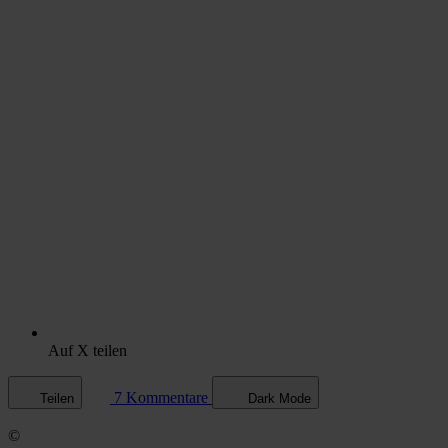
Auf X teilen
7 Kommentare
Teilen
Dark Mode
©