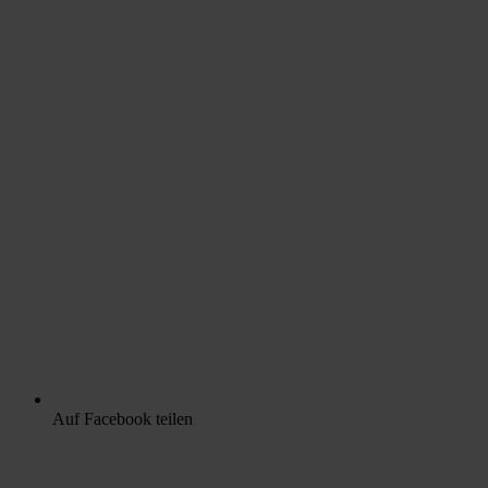
Auf Facebook teilen