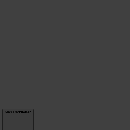
Menü schließen