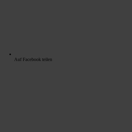
Auf Facebook teilen