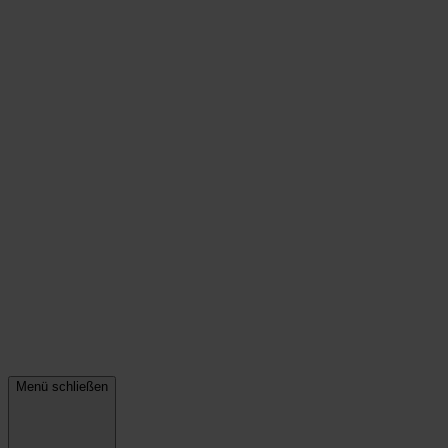
Menü schließen