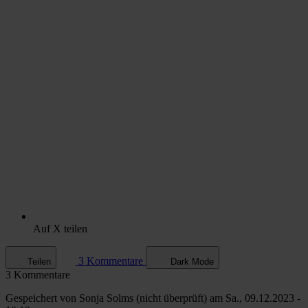
Auf X teilen
3 Kommentare
Teilen
Dark Mode
3 Kommentare
Gespeichert von
Sonja Solms (nicht überprüft)
am Sa., 09.12.2023 -