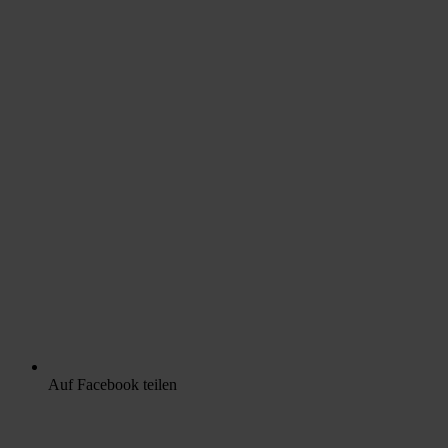
Auf Facebook teilen