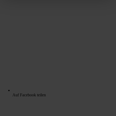
Auf Facebook teilen