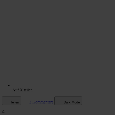
Auf X teilen
3 Kommentare
Teilen
Dark Mode
©