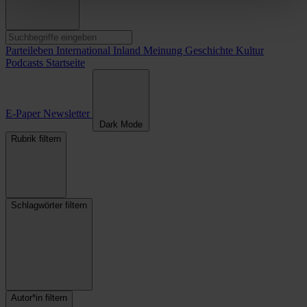
Parteileben
International
Inland
Meinung
Geschichte
Kultur
Podcasts
Startseite
E-Paper
Newsletter
Dark Mode
Rubrik filtern
Schlagwörter filtern
Autor*in filtern