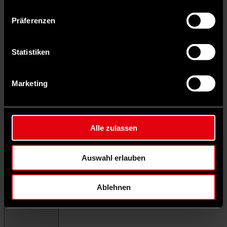
Präferenzen
Statistiken
Marketing
Alle zulassen
Auswahl erlauben
Ablehnen
Menü schließen