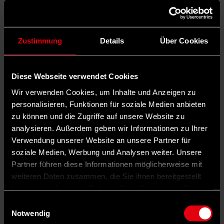
Zustimmung
Details
Über Cookies
Diese Webseite verwendet Cookies
Wir verwenden Cookies, um Inhalte und Anzeigen zu
personalisieren, Funktionen für soziale Medien anbieten
zu können und die Zugriffe auf unsere Website zu
analysieren. Außerdem geben wir Informationen zu Ihrer
Verwendung unserer Website an unsere Partner für
soziale Medien, Werbung und Analysen weiter. Unsere
Partner führen diese Informationen möglicherweise mit
weiteren Daten zusammen, die Sie ihnen bereitgestellt
haben oder die sie im Rahmen Ihrer Nutzung der Dienste
gesammelt haben.
Einwilligungsauswahl
Notwendig