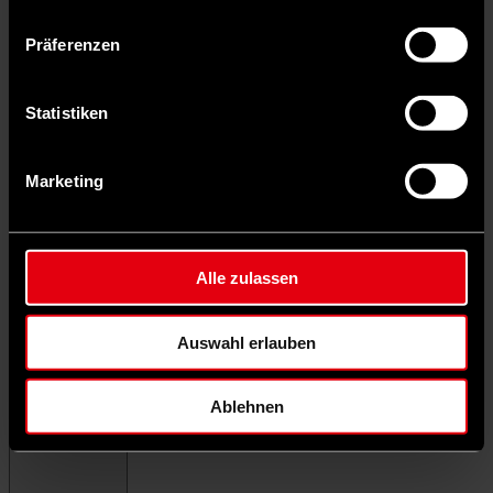
Präferenzen
Statistiken
Marketing
Alle zulassen
Auswahl erlauben
Ablehnen
Menü schließen