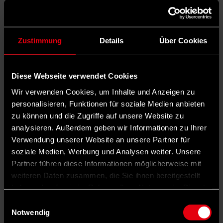
Zustimmung
Details
Über Cookies
Diese Webseite verwendet Cookies
Wir verwenden Cookies, um Inhalte und Anzeigen zu
personalisieren, Funktionen für soziale Medien anbieten
zu können und die Zugriffe auf unsere Website zu
analysieren. Außerdem geben wir Informationen zu Ihrer
Verwendung unserer Website an unsere Partner für
soziale Medien, Werbung und Analysen weiter. Unsere
Partner führen diese Informationen möglicherweise mit
weiteren Daten zusammen, die Sie ihnen bereitgestellt
haben oder die sie im Rahmen Ihrer Nutzung der Dienste
gesammelt haben.
Einwilligungsauswahl
Notwendig