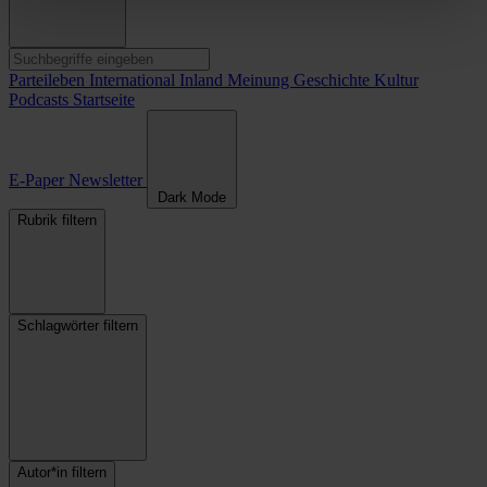
Parteileben
International
Inland
Meinung
Geschichte
Kultur
Podcasts
Startseite
E-Paper
Newsletter
Dark Mode
Rubrik filtern
Schlagwörter filtern
Autor*in filtern