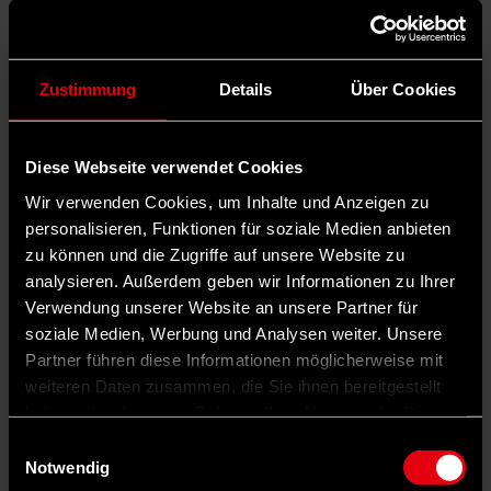
Zustimmung
Details
Über Cookies
Diese Webseite verwendet Cookies
Wir verwenden Cookies, um Inhalte und Anzeigen zu
personalisieren, Funktionen für soziale Medien anbieten
zu können und die Zugriffe auf unsere Website zu
analysieren. Außerdem geben wir Informationen zu Ihrer
Verwendung unserer Website an unsere Partner für
soziale Medien, Werbung und Analysen weiter. Unsere
Partner führen diese Informationen möglicherweise mit
weiteren Daten zusammen, die Sie ihnen bereitgestellt
haben oder die sie im Rahmen Ihrer Nutzung der Dienste
gesammelt haben.
Einwilligungsauswahl
Notwendig