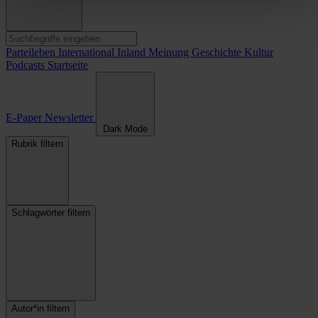
Parteileben
International
Inland
Meinung
Geschichte
Kultur
Podcasts
Startseite
E-Paper
Newsletter
Dark Mode
Rubrik filtern
Schlagwörter filtern
Autor*in filtern