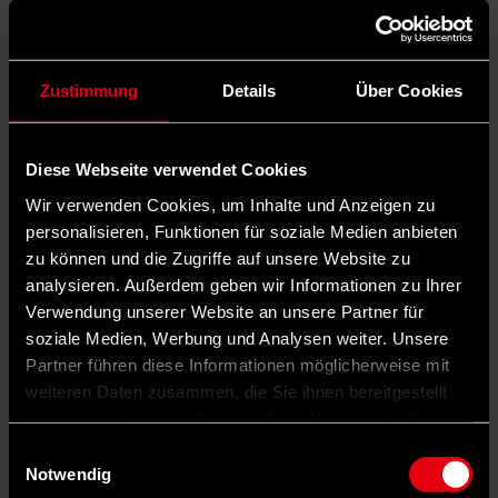
Zustimmung
Details
Über Cookies
Diese Webseite verwendet Cookies
Wir verwenden Cookies, um Inhalte und Anzeigen zu
personalisieren, Funktionen für soziale Medien anbieten
zu können und die Zugriffe auf unsere Website zu
analysieren. Außerdem geben wir Informationen zu Ihrer
Verwendung unserer Website an unsere Partner für
soziale Medien, Werbung und Analysen weiter. Unsere
Partner führen diese Informationen möglicherweise mit
weiteren Daten zusammen, die Sie ihnen bereitgestellt
haben oder die sie im Rahmen Ihrer Nutzung der Dienste
gesammelt haben.
Einwilligungsauswahl
Notwendig