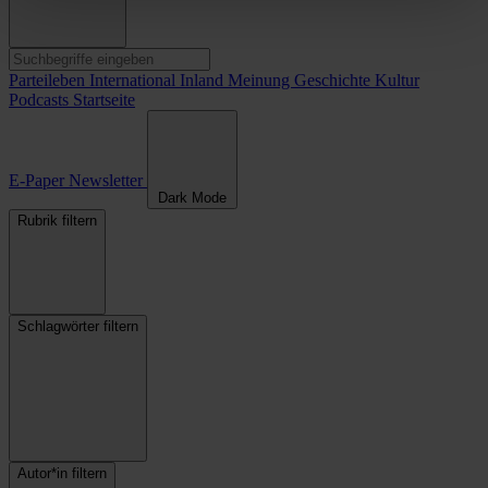
Parteileben
International
Inland
Meinung
Geschichte
Kultur
Podcasts
Startseite
E-Paper
Newsletter
Dark Mode
Rubrik filtern
Schlagwörter filtern
Autor*in filtern