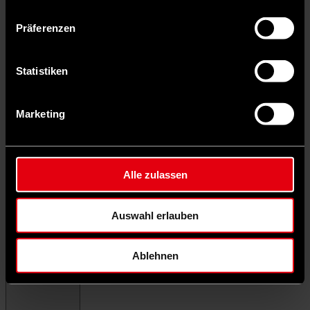
Präferenzen
Statistiken
Marketing
Alle zulassen
Auswahl erlauben
Ablehnen
Menü schließen