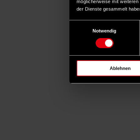
möglicherweise mit weiteren
der Dienste gesammelt habe
Einwilligungsauswahl
Notwendig
Ablehnen