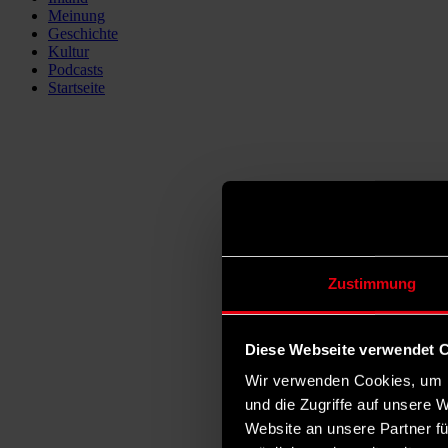
Meinung
Geschichte
Kultur
Podcasts
Startseite
Zustimmung
Diese Webseite verwendet 
Wir verwenden Cookies, um I
und die Zugriffe auf unsere 
Website an unsere Partner fü