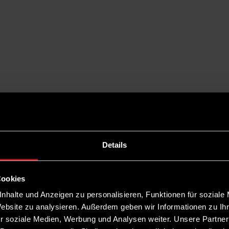
Details
Cookies
nhalte und Anzeigen zu personalisieren, Funktionen für soziale
Website zu analysieren. Außerdem geben wir Informationen zu I
r soziale Medien, Werbung und Analysen weiter. Unsere Partner