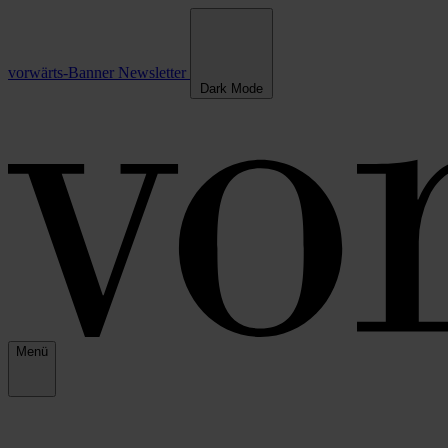
vorwärts-Banner
Newsletter
Dark Mode
Menü