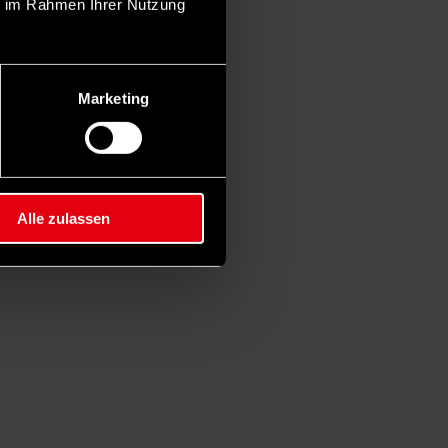
ie im Rahmen Ihrer Nutzung
Marketing
Alle zulassen