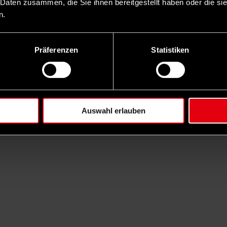
 Daten zusammen, die Sie ihnen bereitgestellt haben oder die s
n.
Präferenzen
Statistiken
Auswahl erlauben