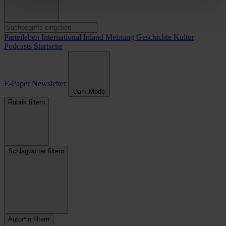
Parteileben
International
Inland
Meinung
Geschichte
Kultur
Podcasts
Startseite
E-Paper
Newsletter
Dark Mode
Rubrik filtern
Schlagwörter filtern
Autor*in filtern