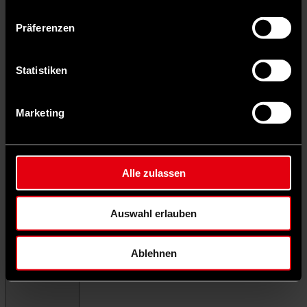
Präferenzen
Statistiken
Marketing
Alle zulassen
Auswahl erlauben
Ablehnen
Menü schließen