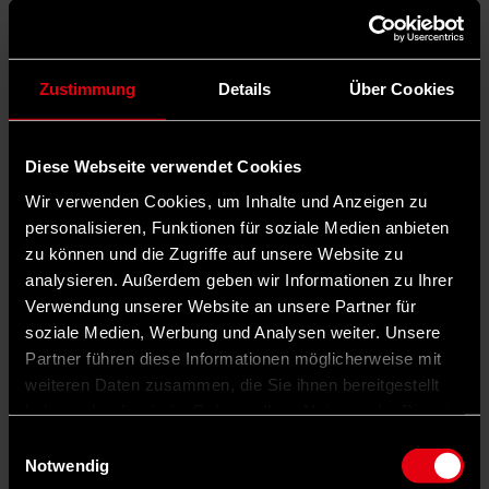
Zustimmung
Details
Über Cookies
Diese Webseite verwendet Cookies
Wir verwenden Cookies, um Inhalte und Anzeigen zu
personalisieren, Funktionen für soziale Medien anbieten
zu können und die Zugriffe auf unsere Website zu
analysieren. Außerdem geben wir Informationen zu Ihrer
Verwendung unserer Website an unsere Partner für
soziale Medien, Werbung und Analysen weiter. Unsere
Partner führen diese Informationen möglicherweise mit
weiteren Daten zusammen, die Sie ihnen bereitgestellt
haben oder die sie im Rahmen Ihrer Nutzung der Dienste
gesammelt haben.
Einwilligungsauswahl
Notwendig