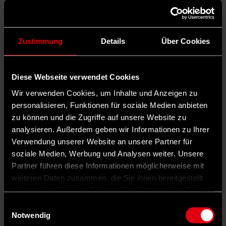
Zustimmung
Details
Über Cookies
Diese Webseite verwendet Cookies
Wir verwenden Cookies, um Inhalte und Anzeigen zu
personalisieren, Funktionen für soziale Medien anbieten
zu können und die Zugriffe auf unsere Website zu
analysieren. Außerdem geben wir Informationen zu Ihrer
Verwendung unserer Website an unsere Partner für
soziale Medien, Werbung und Analysen weiter. Unsere
Partner führen diese Informationen möglicherweise mit
weiteren Daten zusammen, die Sie ihnen bereitgestellt
haben oder die sie im Rahmen Ihrer Nutzung der Dienste
gesammelt haben.
Einwilligungsauswahl
Notwendig