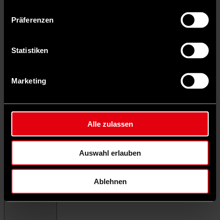
Präferenzen
Statistiken
Marketing
Alle zulassen
Auswahl erlauben
Ablehnen
Menü schließen