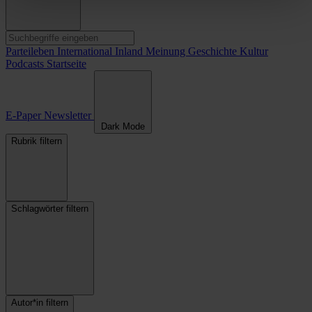
Parteileben
International
Inland
Meinung
Geschichte
Kultur
Podcasts
Startseite
E-Paper
Newsletter
Dark Mode
Rubrik filtern
Schlagwörter filtern
Autor*in filtern