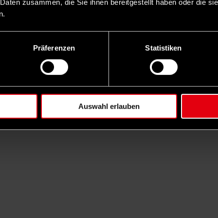
 Daten zusammen, die Sie ihnen bereitgestellt haben oder die s
n.
Präferenzen
Statistiken
Auswahl erlauben