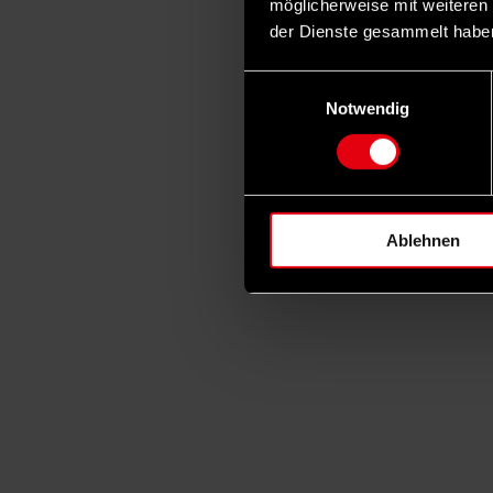
möglicherweise mit weiteren
der Dienste gesammelt habe
Einwilligungsauswahl
Notwendig
Ablehnen