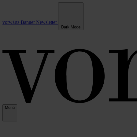
vorwärts-Banner
Newsletter
Dark Mode
Menü