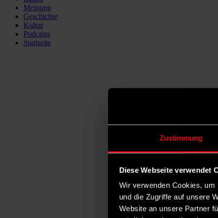
Meinung
Geschichte
Kultur
Podcasts
Startseite
Zustimmung
Diese Webseite verwendet 
Wir verwenden Cookies, um I
und die Zugriffe auf unsere 
Website an unsere Partner fü