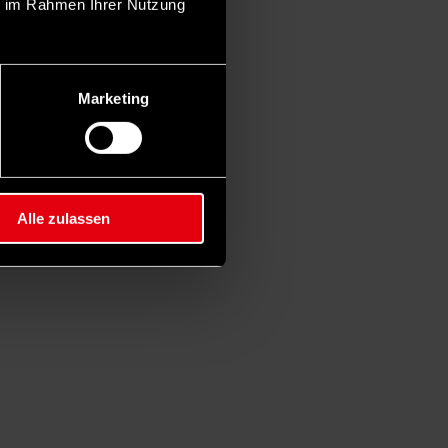
ie im Rahmen Ihrer Nutzung
Marketing
Alle zulassen