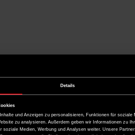
Details
Cookies
nhalte und Anzeigen zu personalisieren, Funktionen für soziale
Website zu analysieren. Außerdem geben wir Informationen zu I
r soziale Medien, Werbung und Analysen weiter. Unsere Partner