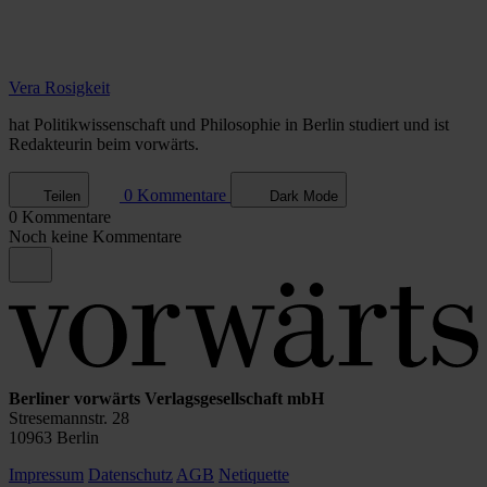
Vera Rosigkeit
hat Politikwissenschaft und Philosophie in Berlin studiert und ist
Redakteurin beim vorwärts.
0 Kommentare
Teilen
Dark Mode
0 Kommentare
Noch keine Kommentare
Berliner vorwärts Verlagsgesellschaft mbH
Stresemannstr. 28
10963 Berlin
Impressum
Datenschutz
AGB
Netiquette