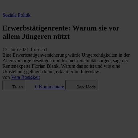
Soziale Politik
Erwerbstätigenrente: Warum sie vor
allem Jüngeren nützt
17. Juni 2021 15:51:51
Eine Erwerbstätigenversicherung würde Ungerechtigkeiten in der
Altersvorsorge beseitigen und für mehr Stabilität sorgen, sagt der
Rentenexperte Florian Blank. Warum das so ist und wie eine
Umstellung gelingen kann, erklärt er im Interview.
von
Vera Rosigkeit
0 Kommentare
Teilen
Dark Mode