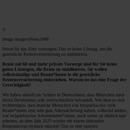
©
imago images/photo2000
Privat für das Alter vorsorgen: Das ist keine Lösung, um die
gesetzliche Rentenversicherung zu stabilsieren.
Rente mit 68 und mehr private Vorsorge sind für Sie keine
guten Lösungen, die Rente zu stabilisieren. Sie wollen
Selbstständige und Beamt*innen in die gesetzliche
Rentenversicherung einbeziehen. Warum ist das eine Frage der
Gerechtigkeit?
Wir haben aktuell ein System in Deutschland, dass Menschen nach
ihrem Berufsstatus sehr unterschiedlich behandelt. Wie lässt es sich
rechtfertigen, dass manche Menschen wie beispielsweise viele
Beamt*innen eine sehr gute Alterssicherung haben, während andere,
wie beispielsweise Arbeitnehmer*innen, auch wenn sie ähnlich hart
arbeiten, ab dem Jahr 2025 wieder mit einem sinkenden
Rentenniveau rechnen müssen? Das ist eine massive