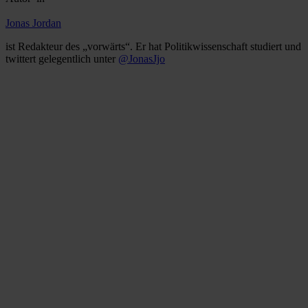
Jonas Jordan
ist Redakteur des „vorwärts“. Er hat Politikwissenschaft studiert und
twittert gelegentlich unter
@JonasJjo