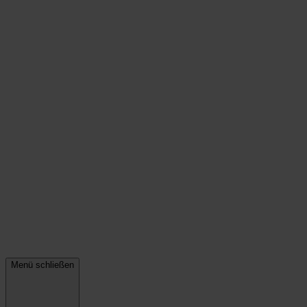
Menü schließen