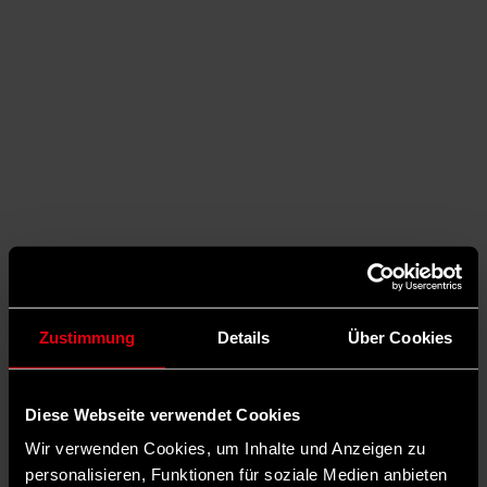
Zustimmung
Details
Über Cookies
Auf X teilen
Diese Webseite verwendet Cookies
0 Kommentare
Teilen
Dark Mode
Wir verwenden Cookies, um Inhalte und Anzeigen zu
©
personalisieren, Funktionen für soziale Medien anbieten