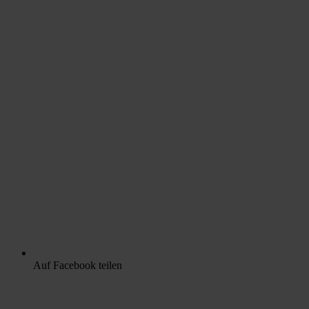
Auf Facebook teilen