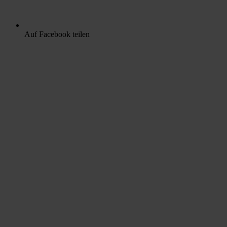
Auf Facebook teilen