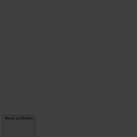
Menü schließen