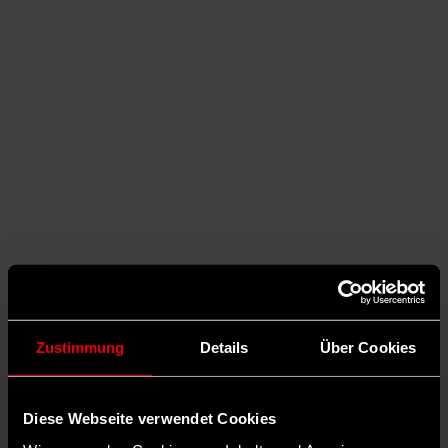
Zustimmung
Details
Über Cookies
Auf Facebook teilen
Diese Webseite verwendet Cookies