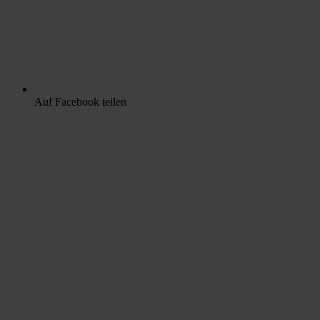
Auf Facebook teilen