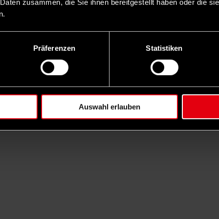
 Daten zusammen, die Sie ihnen bereitgestellt haben oder die s
n.
Präferenzen
Statistiken
Auswahl erlauben