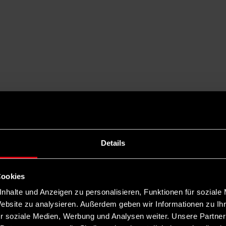
Details
Cookies
nhalte und Anzeigen zu personalisieren, Funktionen für soziale
Website zu analysieren. Außerdem geben wir Informationen zu I
r soziale Medien, Werbung und Analysen weiter. Unsere Partner