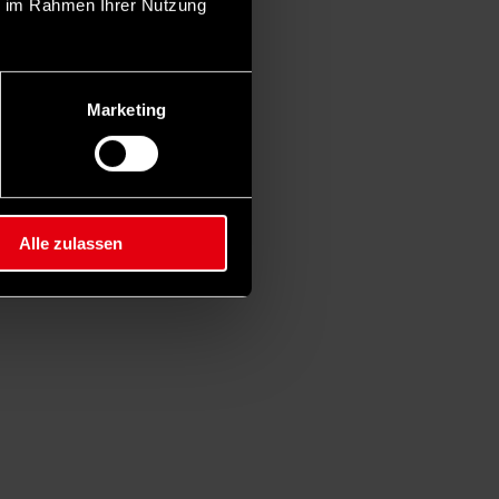
ie im Rahmen Ihrer Nutzung
Marketing
Alle zulassen