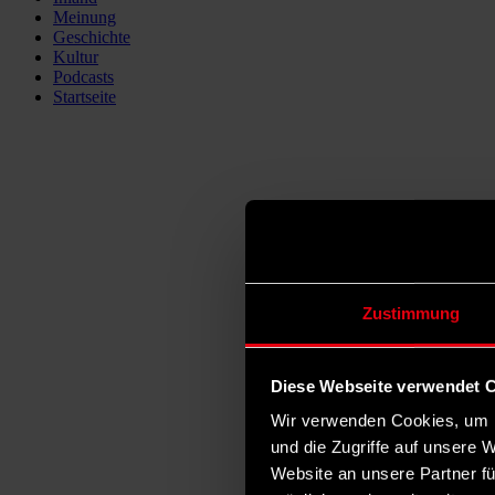
Meinung
Geschichte
Kultur
Podcasts
Startseite
Zustimmung
Diese Webseite verwendet 
Wir verwenden Cookies, um I
und die Zugriffe auf unsere 
Website an unsere Partner fü