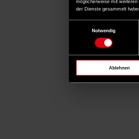
möglicherweise mit weiteren
der Dienste gesammelt habe
Einwilligungsauswahl
Notwendig
Ablehnen