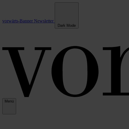
vorwärts-Banner
Newsletter
Dark Mode
Menü