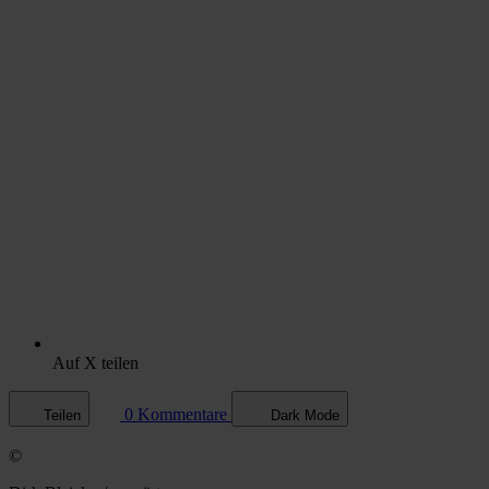
Auf X teilen
0 Kommentare
Teilen
Dark Mode
©