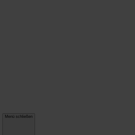
Menü schließen