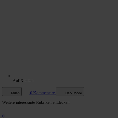
Auf X teilen
0 Kommentare
Teilen
Dark Mode
Weitere
interessante Rubriken
entdecken
©