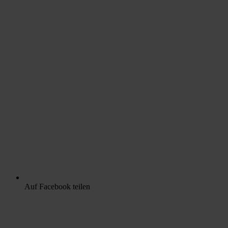
Auf Facebook teilen