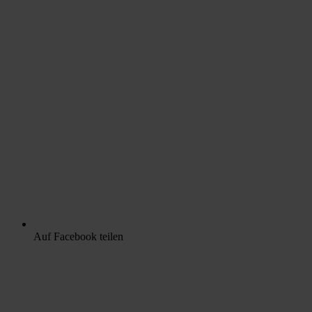
Auf Facebook teilen