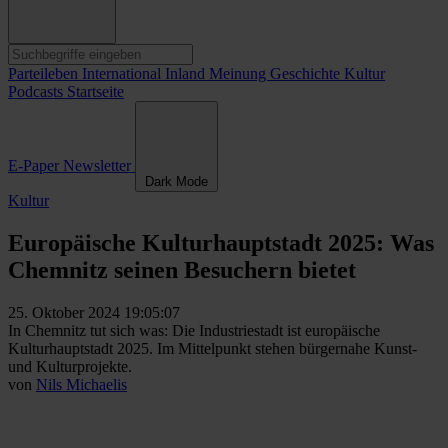
Parteileben
International
Inland
Meinung
Geschichte
Kultur
Podcasts
Startseite
E-Paper
Newsletter
Dark Mode
Kultur
Europäische Kulturhauptstadt 2025: Was
Chemnitz seinen Besuchern bietet
25. Oktober 2024 19:05:07
In Chemnitz tut sich was: Die Industriestadt ist europäische
Kulturhauptstadt 2025. Im Mittelpunkt stehen bürgernahe Kunst-
und Kulturprojekte.
von
Nils Michaelis