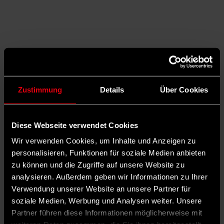
Zustimmung
Details
Über Cookies
Diese Webseite verwendet Cookies
Wir verwenden Cookies, um Inhalte und Anzeigen zu
personalisieren, Funktionen für soziale Medien anbieten
zu können und die Zugriffe auf unsere Website zu
analysieren. Außerdem geben wir Informationen zu Ihrer
Auf X teilen
Verwendung unserer Website an unsere Partner für
soziale Medien, Werbung und Analysen weiter. Unsere
0 Kommentare
Teilen
Dark Mode
Partner führen diese Informationen möglicherweise mit