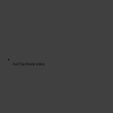
Auf Facebook teilen