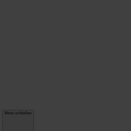
Menü schließen