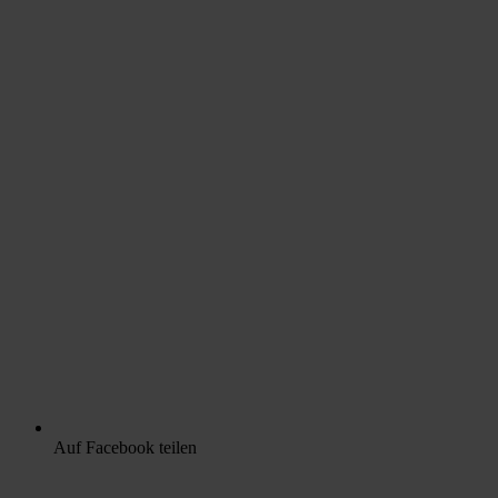
Auf Facebook teilen