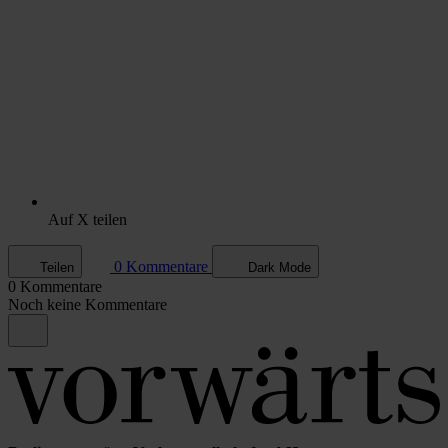
Auf X teilen
0 Kommentare
Teilen
Dark Mode
0 Kommentare
Noch keine Kommentare