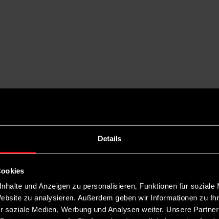
Details
Cookies
nhalte und Anzeigen zu personalisieren, Funktionen für soziale
Website zu analysieren. Außerdem geben wir Informationen zu I
r soziale Medien, Werbung und Analysen weiter. Unsere Partner