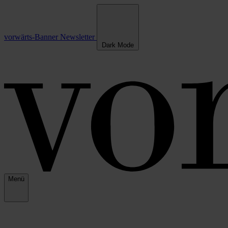
vorwärts-Banner
Newsletter
Dark Mode
Menü