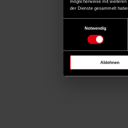
möglicherweise mit weiteren
der Dienste gesammelt habe
Einwilligungsauswahl
Notwendig
Ablehnen