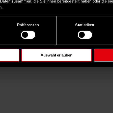
 Daten zusammen, die Sie ihnen bereitgestellt haben oder die s
n.
Präferenzen
Statistiken
Auswahl erlauben