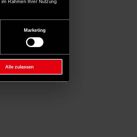
ie im Rahmen Ihrer Nutzung
Marketing
Alle zulassen