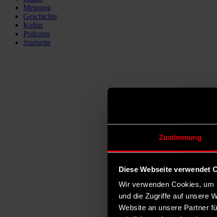
Meinung
Geschichte
Kultur
Podcasts
Startseite
Zustimmung
Diese Webseite verwendet 
Wir verwenden Cookies, um I
und die Zugriffe auf unsere 
Website an unsere Partner fü