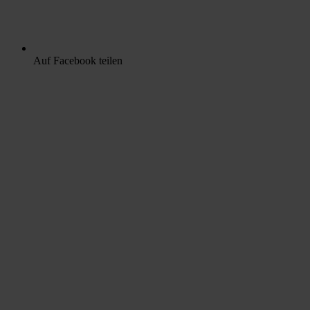
Auf Facebook teilen