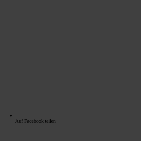
Auf Facebook teilen