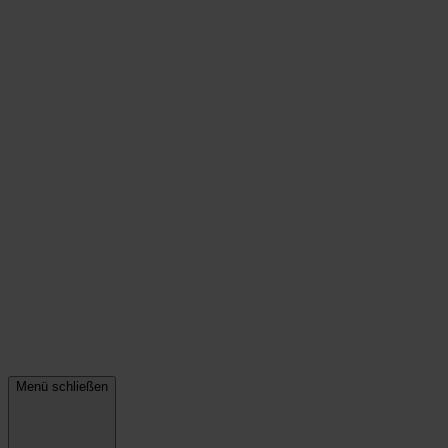
Menü schließen