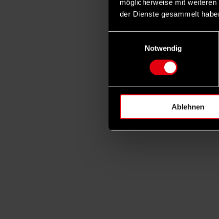
möglicherweise mit weiteren
der Dienste gesammelt habe
Einwilligungsauswahl
Notwendig
Ablehnen