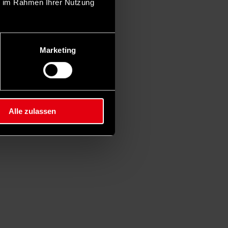
ie im Rahmen Ihrer Nutzung
Marketing
Alle zulassen