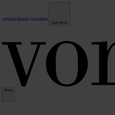
vorwärts-Banner
Newsletter
Dark Mode
Menü