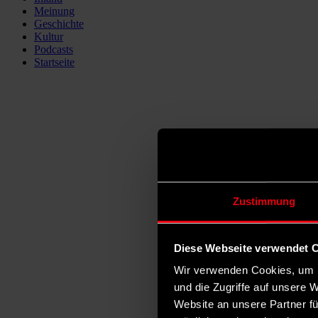
Meinung
Geschichte
Kultur
Podcasts
Startseite
Zustimmung
Diese Webseite verwendet 
Wir verwenden Cookies, um I
und die Zugriffe auf unsere 
Website an unsere Partner fü