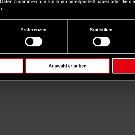
 Daten zusammen, die Sie ihnen bereitgestellt haben oder die s
n.
Präferenzen
Statistiken
Auswahl erlauben