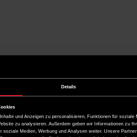
Details
Cookies
nhalte und Anzeigen zu personalisieren, Funktionen für soziale
Website zu analysieren. Außerdem geben wir Informationen zu I
r soziale Medien, Werbung und Analysen weiter. Unsere Partner