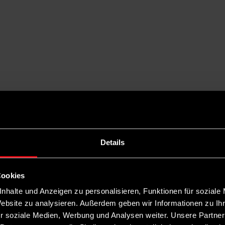
Details
Cookies
nhalte und Anzeigen zu personalisieren, Funktionen für soziale
Website zu analysieren. Außerdem geben wir Informationen zu I
r soziale Medien, Werbung und Analysen weiter. Unsere Partner