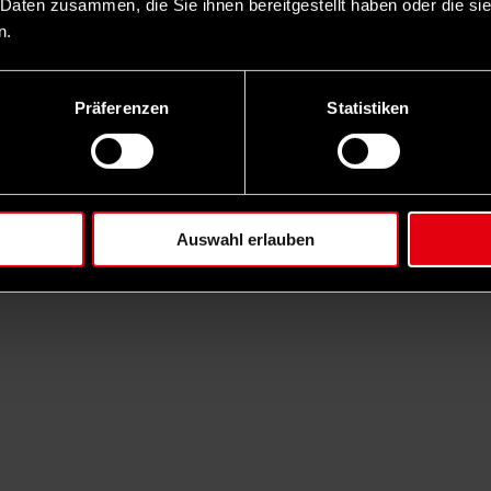
 Daten zusammen, die Sie ihnen bereitgestellt haben oder die s
n.
Präferenzen
Statistiken
Auswahl erlauben