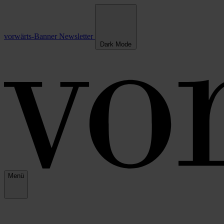
vorwärts-Banner
Newsletter
Dark Mode
Menü