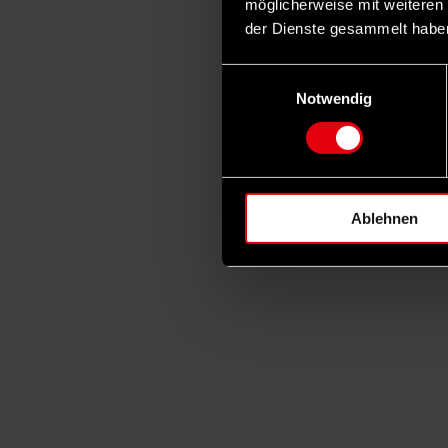
möglicherweise mit weiteren
der Dienste gesammelt habe
Einwilligungsauswahl
Notwendig
Ablehnen