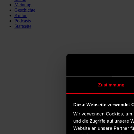
Meinung
Geschichte
Kultur
Podcasts
Startseite
Zustimmung
Diese Webseite verwendet 
Wir verwenden Cookies, um I
und die Zugriffe auf unsere 
Website an unsere Partner fü