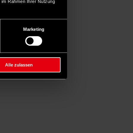
ie im Rahmen Ihrer Nutzung
Marketing
Alle zulassen