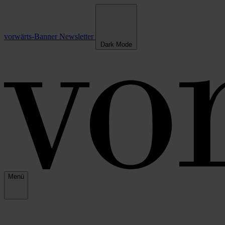
vorwärts-Banner
Newsletter
Dark Mode
Menü