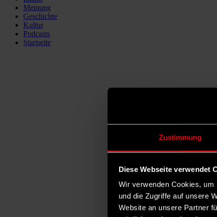
Meinung
Geschichte
Kultur
Podcasts
Startseite
Zustimmung
Diese Webseite verwendet 
Wir verwenden Cookies, um I
und die Zugriffe auf unsere 
Website an unsere Partner fü