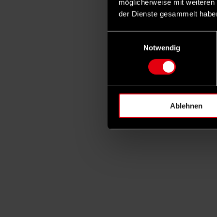
möglicherweise mit weiteren
der Dienste gesammelt habe
Einwilligungsauswahl
Notwendig
Ablehnen