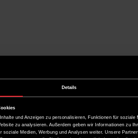
Details
Cookies
nhalte und Anzeigen zu personalisieren, Funktionen für soziale
Website zu analysieren. Außerdem geben wir Informationen zu I
r soziale Medien, Werbung und Analysen weiter. Unsere Partner