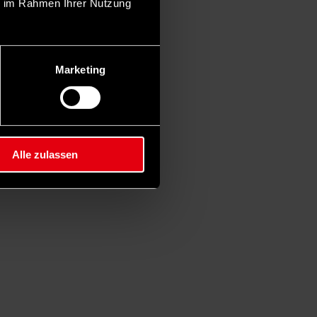
ie im Rahmen Ihrer Nutzung
Marketing
Alle zulassen