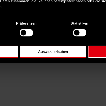
 Daten zusammen, die Sie ihnen bereitgestellt haben oder die s
n.
Präferenzen
Statistiken
Auswahl erlauben