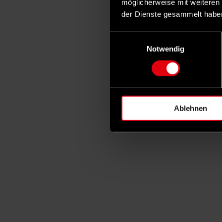
möglicherweise mit weiteren
der Dienste gesammelt habe
Einwilligungsauswahl
Notwendig
Ablehnen