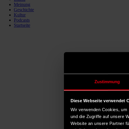
Meinung
Geschichte
Kultur
Podcasts
Startseite
Zustimmung
Diese Webseite verwendet 
Wir verwenden Cookies, um I
und die Zugriffe auf unsere 
Website an unsere Partner fü