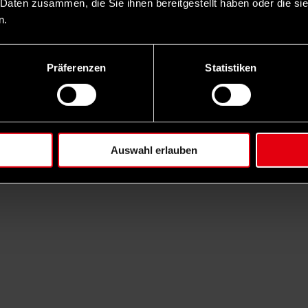
 Daten zusammen, die Sie ihnen bereitgestellt haben oder die s
n.
Präferenzen
Statistiken
Auswahl erlauben