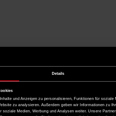
Details
Cookies
nhalte und Anzeigen zu personalisieren, Funktionen für soziale
Website zu analysieren. Außerdem geben wir Informationen zu I
r soziale Medien, Werbung und Analysen weiter. Unsere Partner