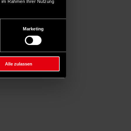
ie im Rahmen Ihrer Nutzung
Marketing
Alle zulassen