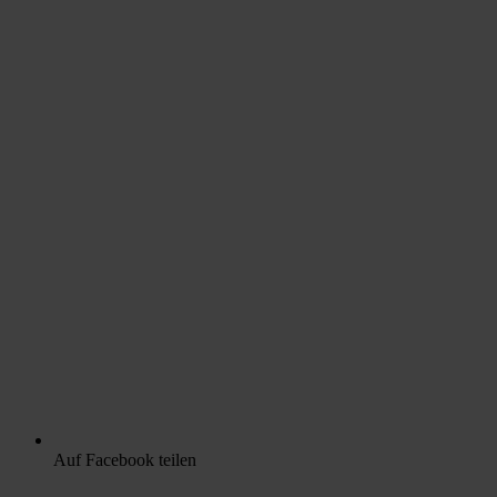
Auf Facebook teilen