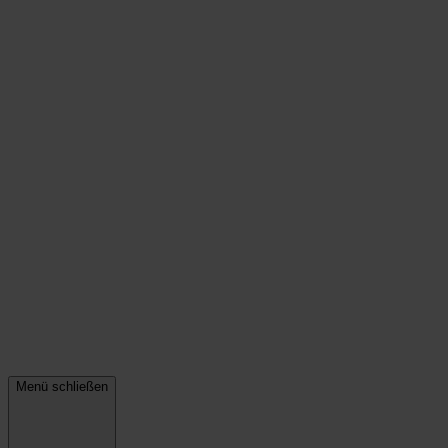
Menü schließen