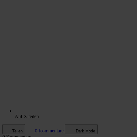
Auf X teilen
0 Kommentare
Teilen
Dark Mode
0 Kommentare