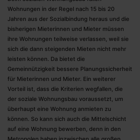
Wohnungen in der Regel nach 15 bis 20
Jahren aus der Sozialbindung heraus und die
bisherigen Mieterinnen und Mieter müssen
ihre Wohnungen teilweise verlassen, weil sie
sich die dann steigenden Mieten nicht mehr
leisten können. Da bietet die
Gemeinnützigkeit bessere Planungssicherheit
für Mieterinnen und Mieter. Ein weiterer
Vorteil ist, dass die Kriterien wegfallen, die
der soziale Wohnungsbau voraussetzt, um
überhaupt eine Wohnung anmieten zu
können. So kann sich auch die Mittelschicht
auf eine Wohnung bewerben, denn in den
Metropolen haben inzwischen alle großen