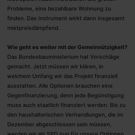
Probleme, eine bezahlbare Wohnung zu
finden. Das Instrument wirkt dann insgesamt
mietpreisdämpfend.
Wie geht es weiter mit der Gemeinnützigkeit?
Das Bundesbauministerium hat Vorschläge
gemacht. Jetzt müssen wir klären, in
welchem Umfang wir das Projekt finanziell
ausstatten. Alle Optionen brauchen eine
Gegenfinanzierung, denn jede Begünstigung
muss auch staatlich finanziert werden. Bis zu
den haushalterischen Verhandlungen, die im
Dezember abgeschlossen sein müssen,
werden wir als SPD nun für unsere Optionen