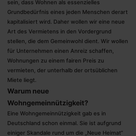
sein, dass Wohnen als essenzielles
Grundbedürfnis eines jeden Menschen derart
kapitalisiert wird. Daher wollen wir eine neue
Art des Vermietens in den Vordergrund
stellen, die dem Gemeinwohl dient. Wir wollen
für Unternehmen einen Anreiz schaffen,
Wohnungen zu einem fairen Preis zu
vermieten, der unterhalb der ortsüblichen
Miete liegt.
Warum neue
Wohngemeinnützigkeit?
Eine Wohngemeinnützigkeit gab es in
Deutschland schon einmal. Sie ist aufgrund
einiger Skandale rund um die „Neue Heimat“