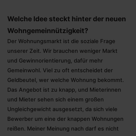
Welche Idee steckt hinter der neuen
Wohngemeinnützigkeit?
Der Wohnungsmarkt ist die soziale Frage
unserer Zeit. Wir brauchen weniger Markt
und Gewinnorientierung, dafür mehr
Gemeinwohl. Viel zu oft entscheidet der
Geldbeutel, wer welche Wohnung bekommt.
Das Angebot ist zu knapp, und Mieterinnen
und Mieter sehen sich einem großen
Ungleichgewicht ausgesetzt, da sich viele
Bewerber um eine der knappen Wohnungen
reißen. Meiner Meinung nach darf es nicht