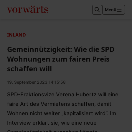
Menü
INLAND
Gemeinnützigkeit: Wie die SPD
Wohnungen zum fairen Preis
schaffen will
19. September 2023 14:15:58
SPD-Fraktionsvize Verena Hubertz will eine
faire Art des Vermietens schaffen, damit
Wohnen nicht weiter „kapitalisiert wird“. Im
Interview erklärt sie, wie eine neue