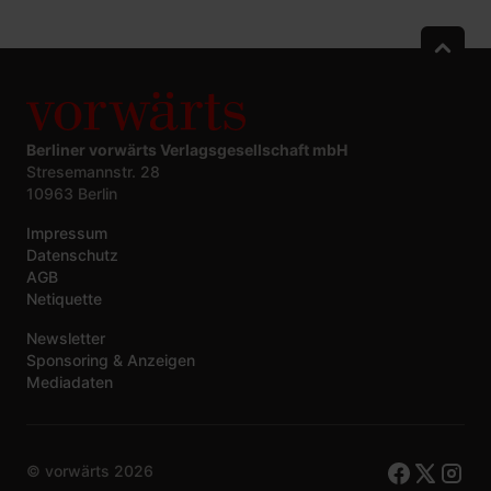
Berliner vorwärts Verlagsgesellschaft mbH
Stresemannstr. 28
10963 Berlin
Impressum
Datenschutz
AGB
Netiquette
Newsletter
Sponsoring & Anzeigen
Mediadaten
© vorwärts
2026