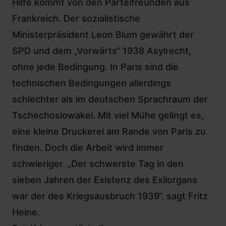
Hilfe kommt von den Parteifreunden aus
Frankreich. Der sozialistische
Ministerpräsident Leon Blum gewährt der
SPD und dem „Vorwärts“ 1938 Asylrecht,
ohne jede Bedingung. In Paris sind die
technischen Bedingungen allerdings
schlechter als im deutschen Sprachraum der
Tschechoslowakei. Mit viel Mühe gelingt es,
eine kleine Druckerei am Rande von Paris zu
finden. Doch die Arbeit wird immer
schwieriger. „Der schwerste Tag in den
sieben Jahren der Existenz des Exilorgans
war der des Kriegsausbruch 1939“, sagt Fritz
Heine.