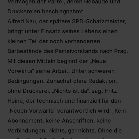
Vermögen der Partei, deren Gebäude und
Druckereien beschlagnahmt.
Alfred Nau, der spätere SPD-Schatzmeister,
bringt unter Einsatz seines Lebens einen
kleinen Teil der noch vorhandenen
Barbestände des Parteivorstands nach Prag.
Mit diesen Mitteln beginnt der „Neue
Vorwärts“ seine Arbeit. Unter schweren
Bedingungen. Zunächst ohne Redaktion,
ohne Druckerei. „Nichts ist da“, sagt Fritz
Heine, der technisch und finanziell für den
„Neuen Vorwärts“ verantwortlich wird. „Kein
Abonnement, keine Anschriften, keine
Verbindungen, nichts, gar nichts. Ohne die