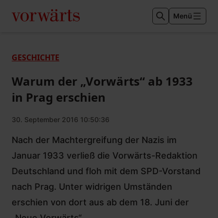
Menü
GESCHICHTE
Warum der „Vorwärts“ ab 1933
in Prag erschien
30. September 2016 10:50:36
Nach der Machtergreifung der Nazis im
Januar 1933 verließ die Vorwärts-Redaktion
Deutschland und floh mit dem SPD-Vorstand
nach Prag. Unter widrigen Umständen
erschien von dort aus ab dem 18. Juni der
„Neue Vorwärts“.