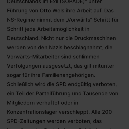
Deutschlands im Exil (SOPADE)“ unter
Führung von Otto Wels ihre Arbeit auf. Das
NS-Regime nimmt dem „Vorwärts“ Schritt für
Schritt jede Arbeitsmöglichkeit in
Deutschland. Nicht nur die Druckmaschinen
werden von den Nazis beschlagnahmt, die
Vorwärts-Mitarbeiter sind schlimmen
Verfolgungen ausgesetzt, das gilt mitunter
sogar für ihre Familienangehörigen.
Schließlich wird die SPD endgültig verboten,
ein Teil der Parteiführung und Tausende von
Mitgliedern verhaftet oder in
Konzentrationslager verschleppt. Alle 200
SPD-Zeitungen werden verboten, das