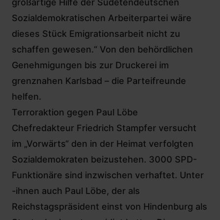
großartige Hilfe der Sudetendeutschen
Sozialdemokratischen Arbeiterpartei wäre
dieses Stück Emigrationsarbeit nicht zu
schaffen gewesen.“ Von den behördlichen
Genehmigungen bis zur Druckerei im
grenznahen Karlsbad – die Parteifreunde
helfen.
Terroraktion gegen Paul Löbe
Chefredakteur Friedrich Stampfer versucht
im „Vorwärts“ den in der Heimat verfolgten
Sozialdemokraten beizustehen. 3000 SPD-
Funktionäre sind inzwischen verhaftet. Unter
-ihnen auch Paul Löbe, der als
Reichstagspräsident einst von Hindenburg als