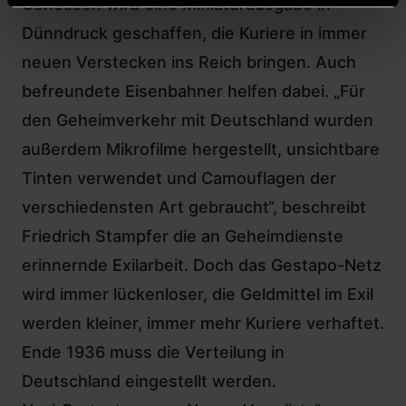
Genossen wird eine Miniaturausgabe in
Dünndruck geschaffen, die Kuriere in immer
neuen Verstecken ins Reich bringen. Auch
befreundete Eisenbahner helfen dabei. „Für
den Geheimverkehr mit Deutschland wurden
außerdem Mikrofilme hergestellt, unsichtbare
Tinten verwendet und Camouflagen der
verschiedensten Art gebraucht“, beschreibt
Friedrich Stampfer die an Geheimdienste
erinnernde Exilarbeit. Doch das Gestapo-Netz
wird immer lückenloser, die Geldmittel im Exil
werden kleiner, immer mehr Kuriere verhaftet.
Ende 1936 muss die Verteilung in
Deutschland eingestellt werden.