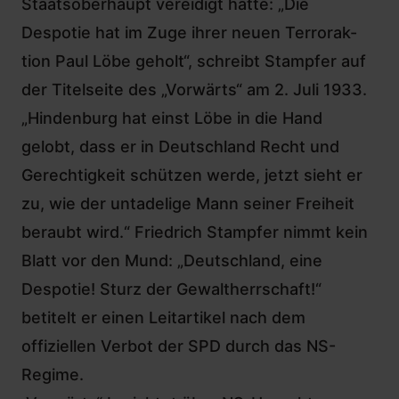
Staatsoberhaupt vereidigt hatte: „Die
Despotie hat im Zuge ihrer neuen Terrorak-
tion Paul Löbe geholt“, schreibt Stampfer auf
der Titelseite des „Vorwärts“ am 2. Juli 1933.
„Hindenburg hat einst Löbe in die Hand
gelobt, dass er in Deutschland Recht und
Gerechtigkeit schützen werde, jetzt sieht er
zu, wie der untadelige Mann seiner Freiheit
beraubt wird.“ Friedrich Stampfer nimmt kein
Blatt vor den Mund: „Deutschland, eine
Despotie! Sturz der Gewaltherrschaft!“
betitelt er einen Leitartikel nach dem
offiziellen Verbot der SPD durch das NS-
Regime.