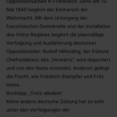
Oppositionsarbeit in Frankreich. Denn am 10.
Mai 1940 beginnt der Einmarsch der
Wehrmacht. Mit dem Untergang der
französischen Demokratie und der Installation
des Vichy-Regimes beginnt die planmäßige
Verfolgung und Auslieferung deutscher
Oppositioneller. Rudolf Hilferding, der frühere
Chefredakteur des „Vorwärts“, wird deportiert
und von den Nazis ermordet. Anderen gelingt
die Flucht, wie Friedrich Stampfer und Fritz
Heine.
Buchtipp: „Trotz alledem“
Keine andere deutsche Zeitung hat so sehr
unter den Verfolgungen der