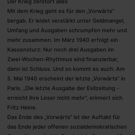
Der Krieg zerstört alles
Mit dem Krieg geht es für den „Vorwärts“
bergab. Er leidet verstärkt unter Geldmangel,
Umfang und Ausgaben schrumpfen mehr und
mehr zusammen. Im März 1940 erfolgt ein
Kassensturz: Nur noch drei Ausgaben im
Zwei-Wochen-Rhythmus sind finanzierbar,
dann ist Schluss. Und so kommt es auch: Am
5. Mai 1940 erscheint der letzte „Vorwärts“ in
Paris. „Die letzte Ausgabe der Exilzeitung -
erreicht ihre Leser nicht mehr“, erinnert sich
Fritz Heine.
Das Ende des „Vorwärts“ ist der Auftakt für
das Ende jeder offenen sozialdemokratischen