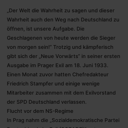
„Der Welt die Wahrheit zu sagen und dieser
Wahrheit auch den Weg nach Deutschland zu
öffnen, ist unsere Aufgabe. Die
Geschlagenen von heute werden die Sieger
von morgen sein!“ Trotzig und kämpferisch
gibt sich der „Neue Vorwärts“ in seiner ersten
Ausgabe im Prager Exil am 18. Juni 1933.
Einen Monat zuvor hatten Chefredakteur
Friedrich Stampfer und einige wenige
Mitarbeiter zusammen mit dem Exilvorstand
der SPD Deutschland verlassen.
Flucht vor dem NS-Regime
In Prag nahm die „Sozialdemokratische Partei