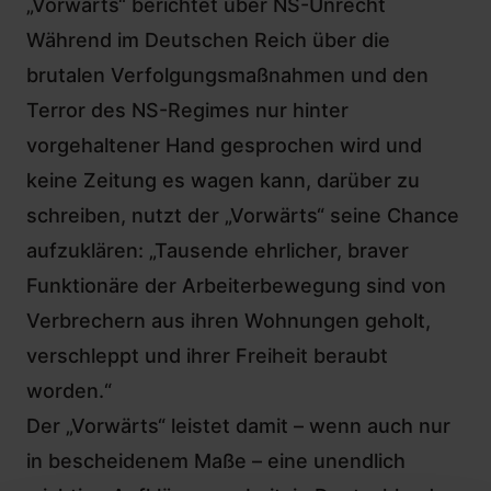
„Vorwärts“ berichtet über NS-Unrecht
Während im Deutschen Reich über die
brutalen Verfolgungsmaßnahmen und den
Terror des NS-Regimes nur hinter
vorgehaltener Hand gesprochen wird und
keine Zeitung es wagen kann, darüber zu
schreiben, nutzt der „Vorwärts“ seine Chance
aufzuklären: „Tausende ehrlicher, braver
Funktionäre der Arbeiterbewegung sind von
Verbrechern aus ihren Wohnungen geholt,
verschleppt und ihrer Freiheit beraubt
worden.“
Der „Vorwärts“ leistet damit – wenn auch nur
in bescheidenem Maße – eine unendlich