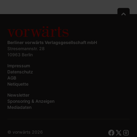
Berliner vorwärts Verlagsgesellschaft mbH
Stresemannstr. 28
10963 Berlin
Impressum
Datenschutz
AGB
Netiquette
Newsletter
Sponsoring & Anzeigen
Mediadaten
© vorwärts
2026