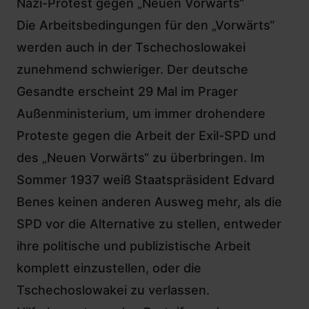
Nazi-Protest gegen „Neuen Vorwärts“
Die Arbeitsbedingungen für den „Vorwärts“
werden auch in der Tschechoslowakei
zunehmend schwieriger. Der deutsche
Gesandte erscheint 29 Mal im Prager
Außenministerium, um immer drohendere
Proteste gegen die Arbeit der Exil-SPD und
des „Neuen Vorwärts“ zu überbringen. Im
Sommer 1937 weiß Staatspräsident Edvard
Benes keinen anderen Ausweg mehr, als die
SPD vor die Alternative zu stellen, entweder
ihre politische und publizistische Arbeit
komplett einzustellen, oder die
Tschechoslowakei zu verlassen.