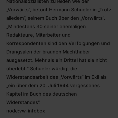
Nationalsozialisten zu leiden wie der
„Vorwärts“, betont Hermann Schueler in „Trotz
alledem“, seinem Buch über den „Vorwärts“.
„Mindestens 30 seiner ehemaligen
Redakteure, Mitarbeiter und
Korrespondenten sind den Verfolgungen und
Drangsalen der braunen Machthaber
ausgesetzt. Mehr als ein Drittel hat sie nicht
überlebt.“ Schueler würdigt die
Widerstandsarbeit des „Vorwärts“ im Exil als
„ein über dem 20. Juli 1944 vergessenes
Kapitel im Buch des deutschen
Widerstandes“.
node:vw-infobox